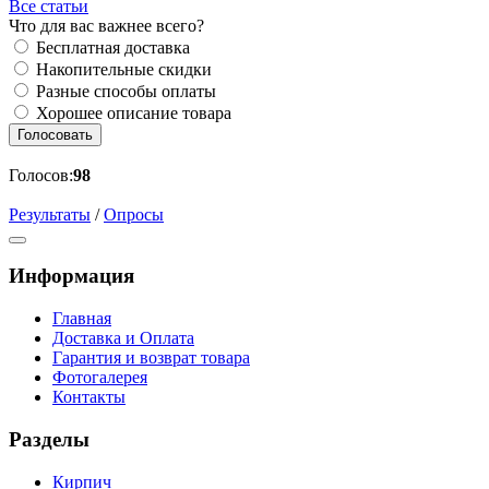
Все статьи
Что для вас важнее всего?
Бесплатная доставка
Накопительные скидки
Разные способы оплаты
Хорошее описание товара
Голосовать
Голосов:
98
Результаты
/
Опросы
Информация
Главная
Доставка и Оплата
Гарантия и возврат товара
Фотогалерея
Контакты
Разделы
Кирпич