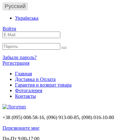
Русский
Українська
Войти
Забыли пароль?
Регистрация
Главная
Доставка и Оплата
Гарантия и возврат товара
Фотогалерея
Контакты
+38 (095) 008-58-16, (096) 913-00-85, (098) 016-10-80
Перезвоните мне
Пн-Пт 9:00-17:00