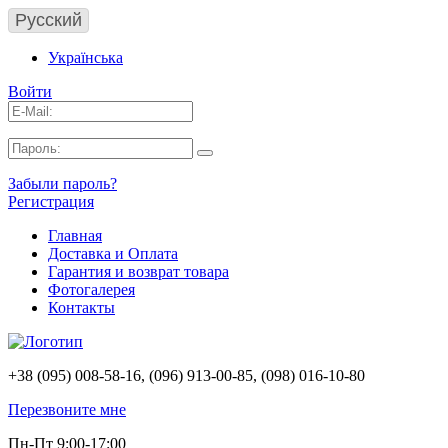
Русский
Українська
Войти
Забыли пароль?
Регистрация
Главная
Доставка и Оплата
Гарантия и возврат товара
Фотогалерея
Контакты
+38 (095) 008-58-16, (096) 913-00-85, (098) 016-10-80
Перезвоните мне
Пн-Пт 9:00-17:00