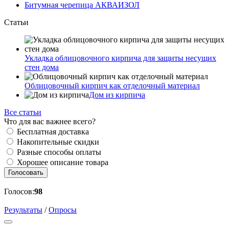
Битумная черепица АКВАИЗОЛ
Статьи
Укладка облицовочного кирпича для защиты несущих
стен дома
Облицовочный кирпич как отделочный материал
Дом из кирпича
Все статьи
Что для вас важнее всего?
Бесплатная доставка
Накопительные скидки
Разные способы оплаты
Хорошее описание товара
Голосовать
Голосов:
98
Результаты
/
Опросы