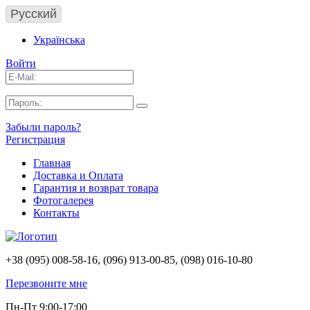
Русский
Українська
Войти
Забыли пароль?
Регистрация
Главная
Доставка и Оплата
Гарантия и возврат товара
Фотогалерея
Контакты
+38 (095) 008-58-16, (096) 913-00-85, (098) 016-10-80
Перезвоните мне
Пн-Пт 9:00-17:00