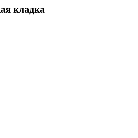
ая кладка