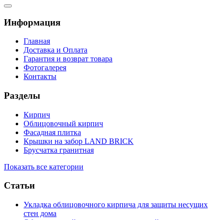
Информация
Главная
Доставка и Оплата
Гарантия и возврат товара
Фотогалерея
Контакты
Разделы
Кирпич
Облицовочный кирпич
Фасадная плитка
Крышки на забор LAND BRICK
Брусчатка гранитная
Показать все категории
Статьи
Укладка облицовочного кирпича для защиты несущих
стен дома