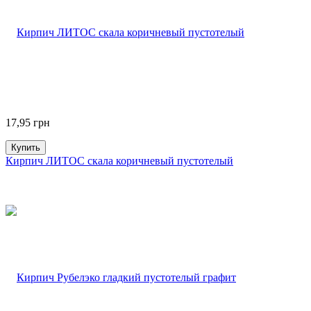
17,95
грн
Купить
Кирпич ЛИТОС скала коричневый пустотелый