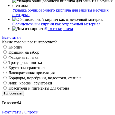
Укладка облицовочного кирпича для защиты несущих
стен дома
Облицовочный кирпич как отделочный материал
Дом из кирпича
Все статьи
Какие товары вас интересуют?
Кирпич
Крышки на забор
Фасадная плитка
Тротуарная плитка
Брусчатка гранитная
Лакокрасочная продукция
Бордюры, поребрики, водостоки, отливы
Лаки, краски, грунтовки
Красители и пигменты для бетона
Голосовать
Голосов:
94
Результаты
/
Опросы