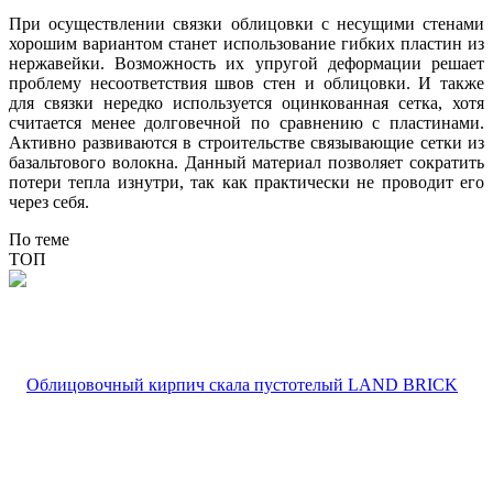
При осуществлении связки облицовки с несущими стенами
хорошим вариантом станет использование гибких пластин из
нержавейки. Возможность их упругой деформации решает
проблему несоответствия швов стен и облицовки. И также
для связки нередко используется оцинкованная сетка, хотя
считается менее долговечной по сравнению с пластинами.
Активно развиваются в строительстве связывающие сетки из
базальтового волокна. Данный материал позволяет сократить
потери тепла изнутри, так как практически не проводит его
через себя.
По теме
ТОП