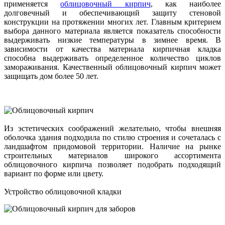
применяется
облицовочный кирпич
, как наиболее
долговечный и обеспечивающий защиту стеновой
конструкции на протяжении многих лет. Главным критерием
выбора данного материала является показатель способности
выдерживать низкие температуры в зимнее время. В
зависимости от качества материала кирпичная кладка
способна выдерживать определенное количество циклов
замораживания. Качественный облицовочный кирпич может
защищать дом более 50 лет.
Из эстетических соображений желательно, чтобы внешняя
оболочка здания подходила по стилю строения и сочеталась с
ландшафтом придомовой территории. Наличие на рынке
строительных материалов широкого ассортимента
облицовочного кирпича позволяет подобрать подходящий
вариант по форме или цвету.
Устройство облицовочной кладки