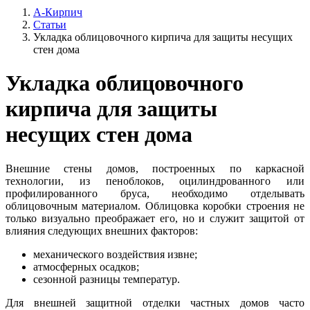
А-Кирпич
Статьи
Укладка облицовочного кирпича для защиты несущих
стен дома
Укладка облицовочного
кирпича для защиты
несущих стен дома
Внешние стены домов, построенных по каркасной
технологии, из пеноблоков, оцилиндрованного или
профилированного бруса, необходимо отделывать
облицовочным материалом. Облицовка коробки строения не
только визуально преображает его, но и служит защитой от
влияния следующих внешних факторов:
механического воздействия извне;
атмосферных осадков;
сезонной разницы температур.
Для внешней защитной отделки частных домов часто