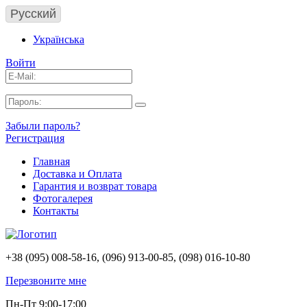
Русский
Українська
Войти
Забыли пароль?
Регистрация
Главная
Доставка и Оплата
Гарантия и возврат товара
Фотогалерея
Контакты
+38 (095) 008-58-16, (096) 913-00-85, (098) 016-10-80
Перезвоните мне
Пн-Пт 9:00-17:00