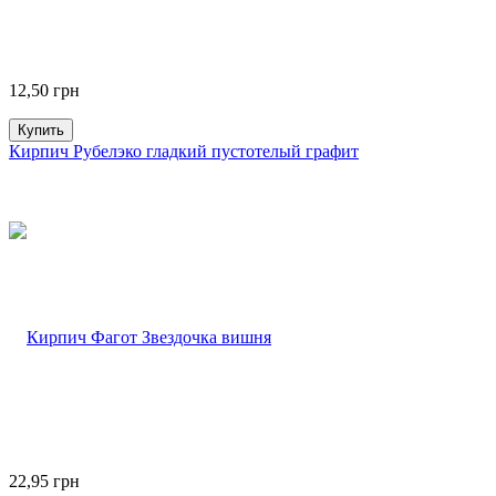
12,50
грн
Купить
Кирпич Рубелэко гладкий пустотелый графит
22,95
грн