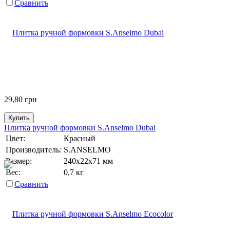
Сравнить
29,80
грн
Купить
Плитка ручной формовки S.Anselmo Dubai
Цвет:
Красный
Производитель:
S.ANSELMO
Размер:
240х22х71 мм
Вес:
0,7 кг
Сравнить