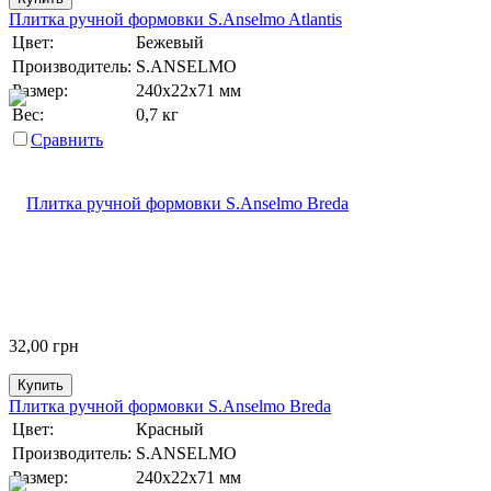
Плитка ручной формовки S.Anselmo Atlantis
Цвет:
Бежевый
Производитель:
S.ANSELMO
Размер:
240х22х71 мм
Вес:
0,7 кг
Сравнить
32,00
грн
Купить
Плитка ручной формовки S.Anselmo Breda
Цвет:
Красный
Производитель:
S.ANSELMO
Размер:
240х22х71 мм