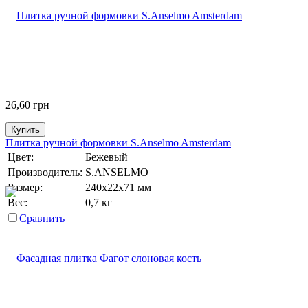
26,60
грн
Купить
Плитка ручной формовки S.Anselmo Amsterdam
Цвет:
Бежевый
Производитель:
S.ANSELMO
Размер:
240х22х71 мм
Вес:
0,7 кг
Сравнить