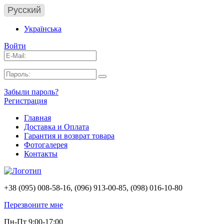
Русский
Українська
Войти
Забыли пароль?
Регистрация
Главная
Доставка и Оплата
Гарантия и возврат товара
Фотогалерея
Контакты
+38 (095) 008-58-16, (096) 913-00-85, (098) 016-10-80
Перезвоните мне
Пн-Пт 9:00-17:00