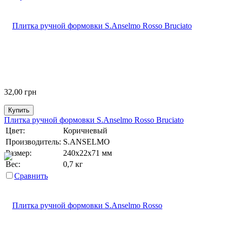
32,00
грн
Купить
Плитка ручной формовки S.Anselmo Rosso Bruciato
Цвет:
Коричневый
Производитель:
S.ANSELMO
Размер:
240х22х71 мм
Вес:
0,7 кг
Сравнить