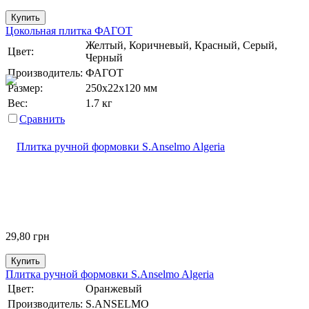
Купить
Цокольная плитка ФАГОТ
Желтый, Коричневый, Красный, Серый,
Цвет:
Черный
Производитель:
ФАГОТ
Размер:
250х22х120 мм
Вес:
1.7 кг
Сравнить
29,80
грн
Купить
Плитка ручной формовки S.Anselmo Algeria
Цвет:
Оранжевый
Производитель:
S.ANSELMO