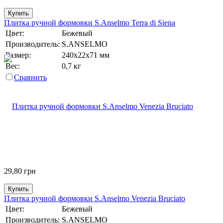
Купить
Плитка ручной формовки S.Anselmo Terra di Siena
Цвет:
Бежевый
Производитель:
S.ANSELMO
Размер:
240х22х71 мм
Вес:
0,7 кг
Сравнить
29,80
грн
Купить
Плитка ручной формовки S.Anselmo Venezia Bruciato
Цвет:
Бежевый
Производитель:
S.ANSELMO