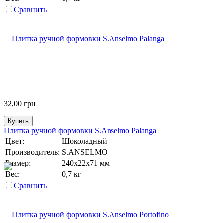
Сравнить
32,00
грн
Купить
Плитка ручной формовки S.Anselmo Palanga
Цвет:
Шоколадный
Производитель:
S.ANSELMO
Размер:
240х22х71 мм
Вес:
0,7 кг
Сравнить