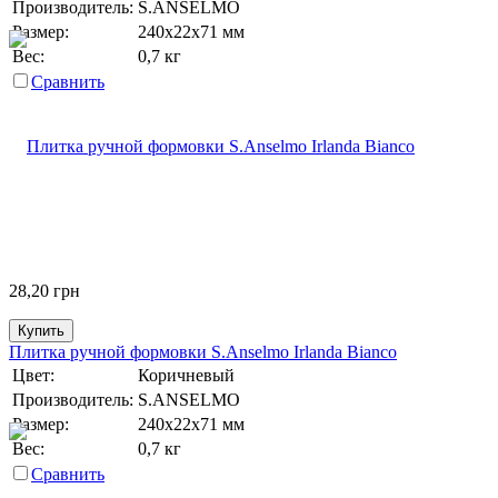
Производитель:
S.ANSELMO
Размер:
240х22х71 мм
Вес:
0,7 кг
Сравнить
28,20
грн
Купить
Плитка ручной формовки S.Anselmo Irlanda Bianco
Цвет:
Коричневый
Производитель:
S.ANSELMO
Размер:
240х22х71 мм
Вес:
0,7 кг
Сравнить