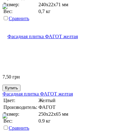
Размер:
240х22х71 мм
Вес:
0,7 кг
Сравнить
7,50
грн
Купить
Фасадная плитка ФАГОТ желтая
Цвет:
Желтый
Производитель:
ФАГОТ
Размер:
250х22х65 мм
Вес:
0.9 кг
Сравнить