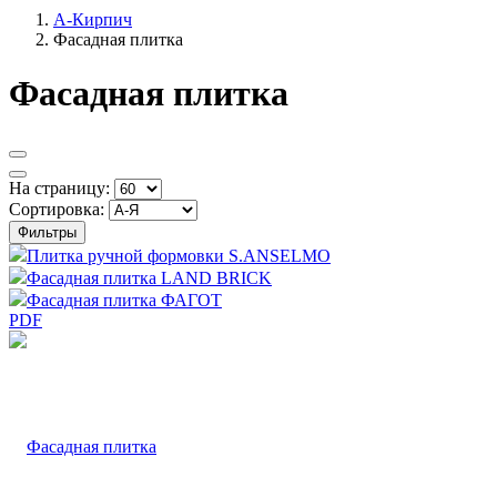
А-Кирпич
Фасадная плитка
Фасадная плитка
На страницу:
Сортировка:
Фильтры
Плитка ручной формовки S.ANSELMO
Фасадная плитка LAND BRICK
Фасадная плитка ФАГОТ
PDF