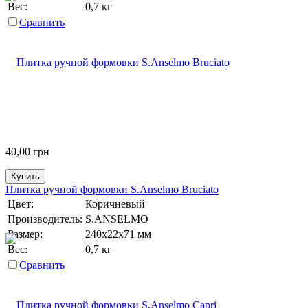
Вес:
0,7 кг
Сравнить
40,00
грн
Купить
Плитка ручной формовки S.Anselmo Bruciato
Цвет:
Коричневый
Производитель:
S.ANSELMO
Размер:
240х22х71 мм
Вес:
0,7 кг
Сравнить