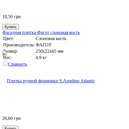
10,50
грн
Купить
Фасадная плитка Фагот слоновая кость
Цвет:
Слоновая кость
Производитель:
ФАГОТ
Размер:
250х22х65 мм
Вес:
0.9 кг
Сравнить
26,60
грн
Купить