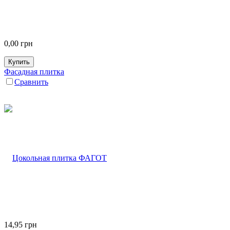
0,00
грн
Купить
Фасадная плитка
Сравнить
14,95
грн