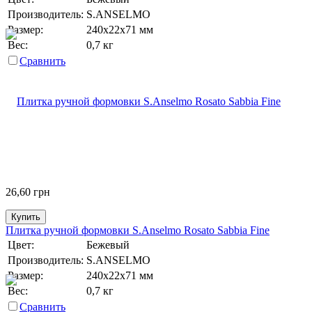
Производитель:
S.ANSELMO
Размер:
240х22х71 мм
Вес:
0,7 кг
Сравнить
26,60
грн
Купить
Плитка ручной формовки S.Anselmo Rosato Sabbia Fine
Цвет:
Бежевый
Производитель:
S.ANSELMO
Размер:
240х22х71 мм
Вес:
0,7 кг
Сравнить