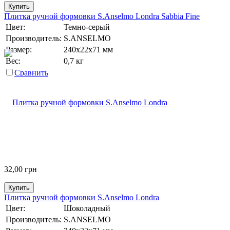
Купить
Плитка ручной формовки S.Anselmo Londra Sabbia Fine
Цвет:
Темно-серый
Производитель:
S.ANSELMO
Размер:
240х22х71 мм
Вес:
0,7 кг
Сравнить
32,00
грн
Купить
Плитка ручной формовки S.Anselmo Londra
Цвет:
Шоколадный
Производитель:
S.ANSELMO