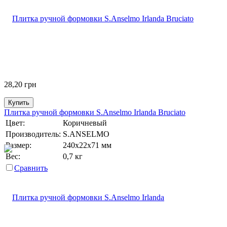
28,20
грн
Купить
Плитка ручной формовки S.Anselmo Irlanda Bruciato
Цвет:
Коричневый
Производитель:
S.ANSELMO
Размер:
240х22х71 мм
Вес:
0,7 кг
Сравнить