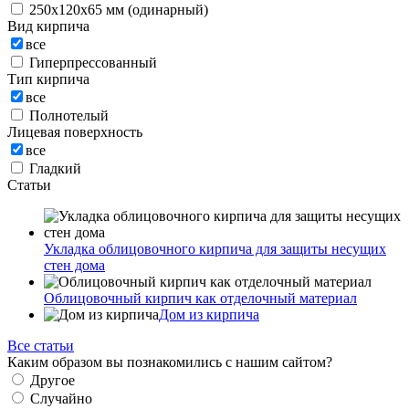
250х120х65 мм (одинарный)
Вид кирпича
все
Гиперпрессованный
Тип кирпича
все
Полнотелый
Лицевая поверхность
все
Гладкий
Статьи
Укладка облицовочного кирпича для защиты несущих
стен дома
Облицовочный кирпич как отделочный материал
Дом из кирпича
Все статьи
Каким образом вы познакомились с нашим сайтом?
Другое
Случайно