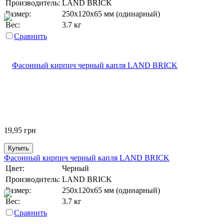
Производитель:
LAND BRICK
Размер:
250х120х65 мм (одинарный)
Вес:
3.7 кг
Сравнить
19,95
грн
Купить
Фасонный кирпич черный капля LAND BRICK
Цвет:
Черный
Производитель:
LAND BRICK
Размер:
250х120х65 мм (одинарный)
Вес:
3.7 кг
Сравнить