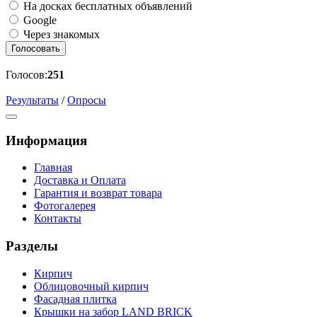
На досках бесплатных объявлений
Google
Через знакомых
Голосовать
Голосов:
251
Результаты
/
Опросы
Информация
Главная
Доставка и Оплата
Гарантия и возврат товара
Фотогалерея
Контакты
Разделы
Кирпич
Облицовочный кирпич
Фасадная плитка
Крышки на забор LAND BRICK