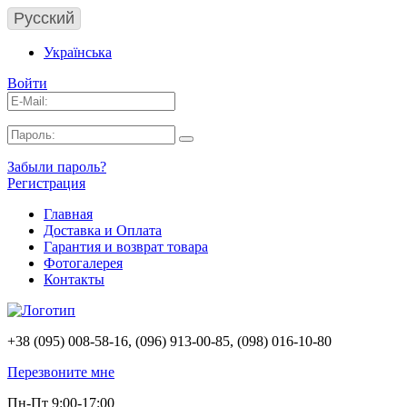
Русский
Українська
Войти
Забыли пароль?
Регистрация
Главная
Доставка и Оплата
Гарантия и возврат товара
Фотогалерея
Контакты
+38 (095) 008-58-16, (096) 913-00-85, (098) 016-10-80
Перезвоните мне
Пн-Пт 9:00-17:00