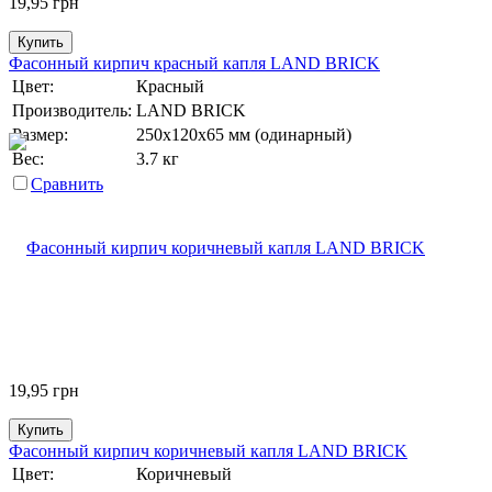
19,95
грн
Купить
Фасонный кирпич красный капля LAND BRICK
Цвет:
Красный
Производитель:
LAND BRICK
Размер:
250х120х65 мм (одинарный)
Вес:
3.7 кг
Сравнить
19,95
грн
Купить
Фасонный кирпич коричневый капля LAND BRICK
Цвет:
Коричневый