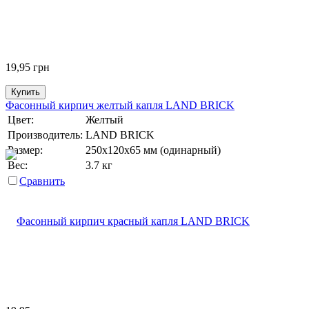
19,95
грн
Купить
Фасонный кирпич желтый капля LAND BRICK
Цвет:
Желтый
Производитель:
LAND BRICK
Размер:
250х120х65 мм (одинарный)
Вес:
3.7 кг
Сравнить