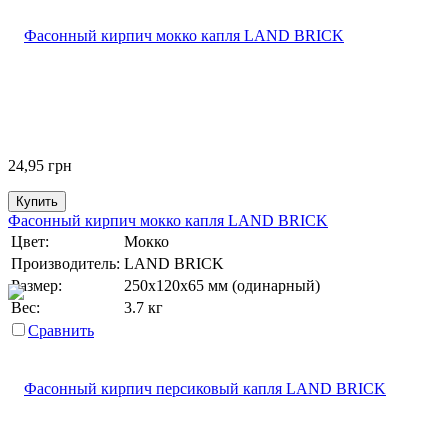
24,95
грн
Купить
Фасонный кирпич мокко капля LAND BRICK
Цвет:
Мокко
Производитель:
LAND BRICK
Размер:
250х120х65 мм (одинарный)
Вес:
3.7 кг
Сравнить