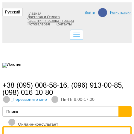
Русский
Войти
Регистрация
Главная
Доставка и Оплата
Гарантия и возврат товара
Фотогалерея
Контакты
+38 (095) 008-58-16, (096) 913-00-85,
(098) 016-10-80
Перезвоните мне
Пн-Пт 9:00-17:00
Онлайн-консультант