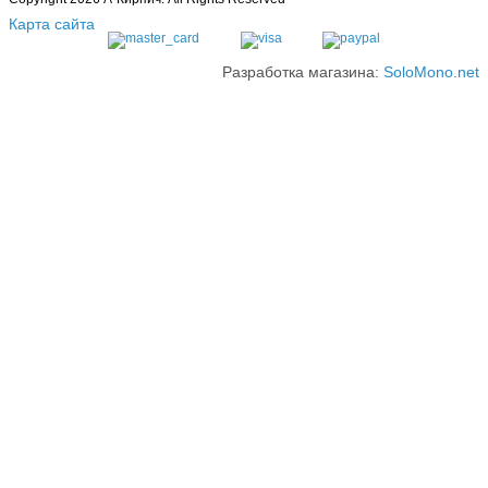
Карта сайта
Разработка магазина:
SoloMono.net