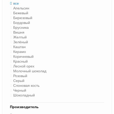
все
Апельсин
Бежевый
Бирюзовый
Бордовый
Брусника
Вишня
Желтый
Зелёный
Каштан
Керамо
Коричневый
Красный
Лесной орех
Молочный шоколад
Розовый
Серый
Слоновая кость
Черный
Шоколадный
Производитель