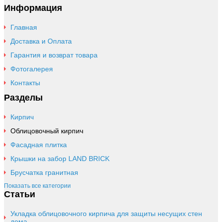
Информация
Главная
Доставка и Оплата
Гарантия и возврат товара
Фотогалерея
Контакты
Разделы
Кирпич
Облицовочный кирпич
Фасадная плитка
Крышки на забор LAND BRICK
Брусчатка гранитная
Показать все категории
Статьи
Укладка облицовочного кирпича для защиты несущих стен
дома