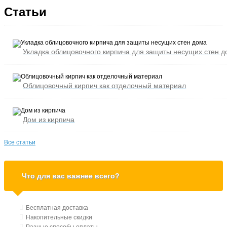
Статьи
Укладка облицовочного кирпича для защиты несущих стен 
Облицовочный кирпич как отделочный материал
Дом из кирпича
Все статьи
Что для вас важнее всего?
Бесплатная доставка
Накопительные скидки