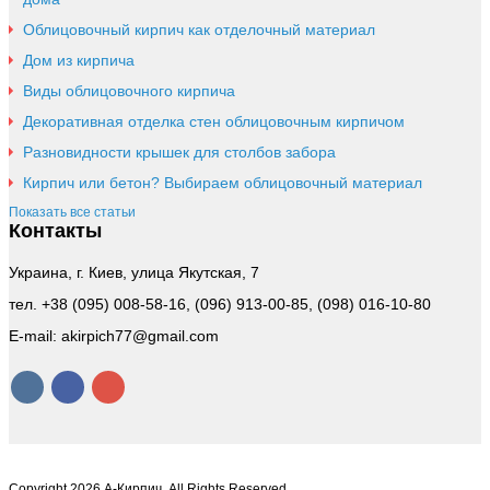
Облицовочный кирпич как отделочный материал
Дом из кирпича
Виды облицовочного кирпича
Декоративная отделка стен облицовочным кирпичом
Разновидности крышек для столбов забора
Кирпич или бетон? Выбираем облицовочный материал
Показать все статьи
Контакты
Украина, г. Киев, улица Якутская, 7
тел. +38 (095) 008-58-16, (096) 913-00-85, (098) 016-10-80
E-mail: akirpich77@gmail.com
Copyright 2026 А-Кирпич. All Rights Reserved