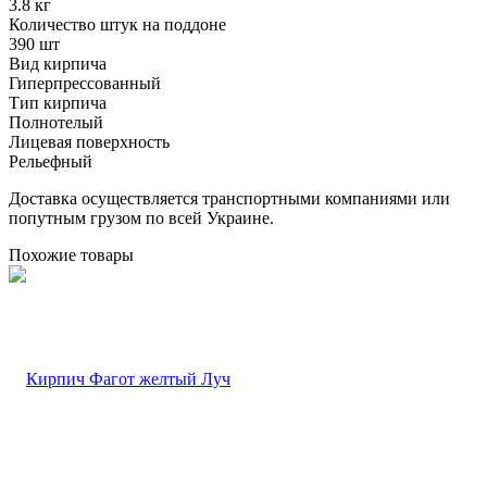
3.8 кг
Количество штук на поддоне
390 шт
Вид кирпича
Гиперпрессованный
Тип кирпича
Полнотелый
Лицевая поверхность
Рельефный
Доставка осуществляется транспортными компаниями или
попутным грузом по всей Украине.
Похожие товары