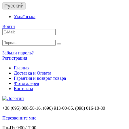
Русский
Українська
Войти
Забыли пароль?
Регистрация
Главная
Доставка и Оплата
Гарантия и возврат товара
Фотогалерея
Контакты
+38 (095) 008-58-16, (096) 913-00-85, (098) 016-10-80
Перезвоните мне
Пн-Пт 9:00-17:00