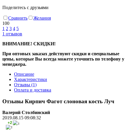
Поделитесь с друзьями
Сравнить
Желания
100
1
2
3
4
5
1
отзывов
ВНИМАНИЕ! СКИДКИ!
При оптовых заказах действуют скидки и специальные
цены, которые Вы всегда можете уточнить по телефону у
менеджера.
Описание
Характеристики
Отзывы
(1)
Оплата и доставка
Отзывы Кирпич Фагот слоновая кость Луч
Валерий Столбинский
2019.08.15 09:08:32
+2