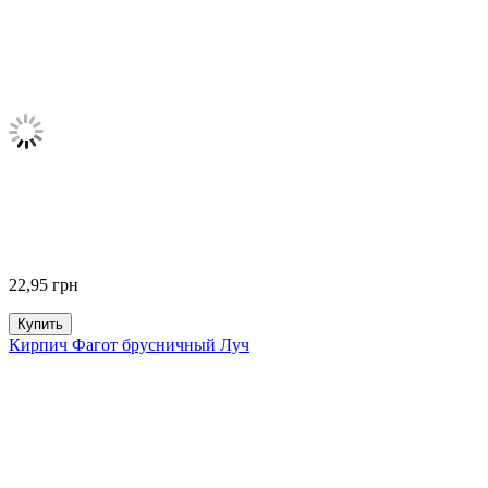
22,95
грн
Купить
Кирпич Фагот брусничный Луч