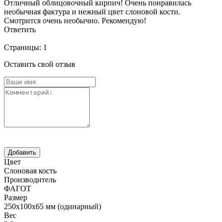
Отличный облицовочный кирпич! Очень понравилась
необычная фактура и нежный цвет слоновой кости.
Смотрится очень необычно. Рекомендую!
Ответить
Страницы:
1
Оставить свой отзыв
Цвет
Слоновая кость
Производитель
ФАГОТ
Размер
250х100х65 мм (одинарный)
Вес