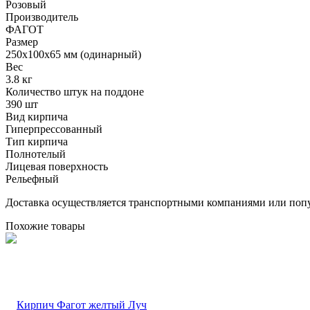
Розовый
Производитель
ФАГОТ
Размер
250х100х65 мм (одинарный)
Вес
3.8 кг
Количество штук на поддоне
390 шт
Вид кирпича
Гиперпрессованный
Тип кирпича
Полнотелый
Лицевая поверхность
Рельефный
Доставка осуществляется транспортными компаниями или попу
Похожие товары