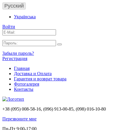
Русский
Українська
Войти
Забыли пароль?
Регистрация
Главная
Доставка и Оплата
Гарантия и возврат товара
Фотогалерея
Контакты
+38 (095) 008-58-16, (096) 913-00-85, (098) 016-10-80
Перезвоните мне
Пн-Пт 9:00-17:00