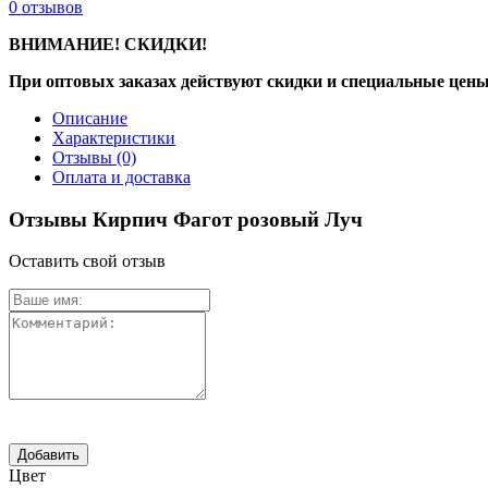
0
отзывов
ВНИМАНИЕ! СКИДКИ!
При оптовых заказах действуют скидки и специальные цены
Описание
Характеристики
Отзывы
(0)
Оплата и доставка
Отзывы Кирпич Фагот розовый Луч
Оставить свой отзыв
Цвет