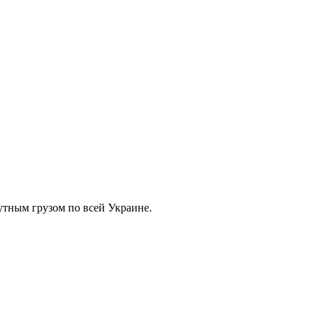
тным грузом по всей Украине.