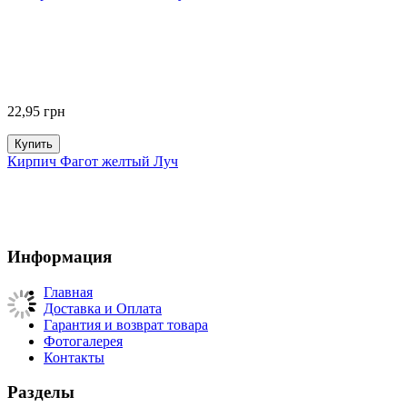
22,95
грн
Купить
Кирпич Фагот желтый Луч
Информация
Главная
Доставка и Оплата
Гарантия и возврат товара
Фотогалерея
Контакты
Разделы