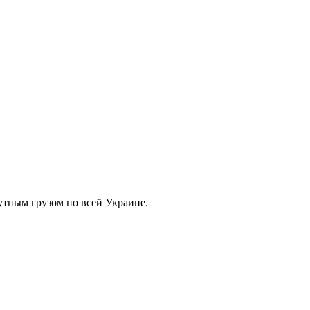
тным грузом по всей Украине.