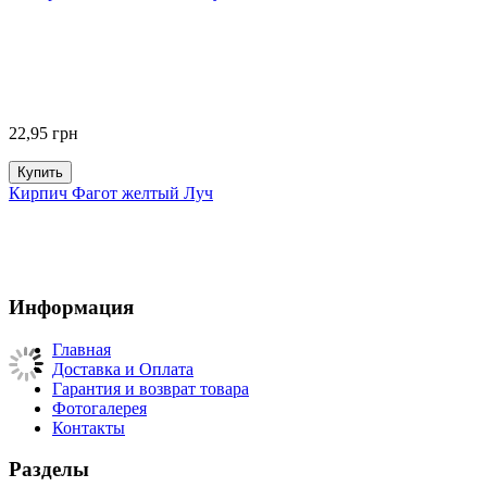
22,95
грн
Купить
Кирпич Фагот желтый Луч
Информация
Главная
Доставка и Оплата
Гарантия и возврат товара
Фотогалерея
Контакты
Разделы