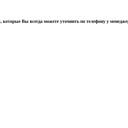
, которые Вы всегда можете уточнить по телефону у менедже