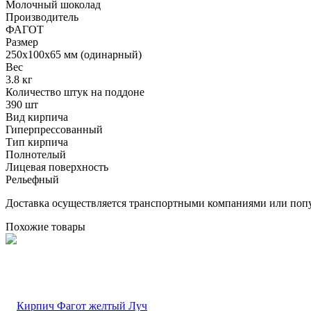
Молочный шоколад
Производитель
ФАГОТ
Размер
250х100х65 мм (одинарный)
Вес
3.8 кг
Количество штук на поддоне
390 шт
Вид кирпича
Гиперпрессованный
Тип кирпича
Полнотелый
Лицевая поверхность
Рельефный
Доставка осуществляется транспортными компаниями или попу
Похожие товары