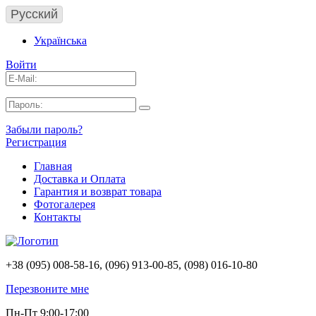
Русский
Українська
Войти
Забыли пароль?
Регистрация
Главная
Доставка и Оплата
Гарантия и возврат товара
Фотогалерея
Контакты
+38 (095) 008-58-16, (096) 913-00-85, (098) 016-10-80
Перезвоните мне
Пн-Пт 9:00-17:00