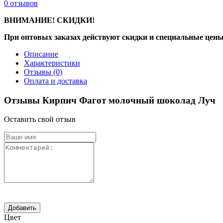
0
отзывов
ВНИМАНИЕ! СКИДКИ!
При оптовых заказах действуют скидки и специальные цены
Описание
Характеристики
Отзывы
(0)
Оплата и доставка
Отзывы Кирпич Фагот молочный шоколад Луч
Оставить свой отзыв
Цвет