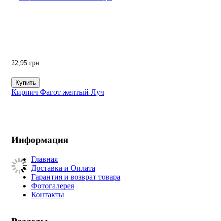
22,95
грн
Купить
Кирпич Фагот желтый Луч
Информация
Главная
Доставка и Оплата
Гарантия и возврат товара
Фотогалерея
Контакты