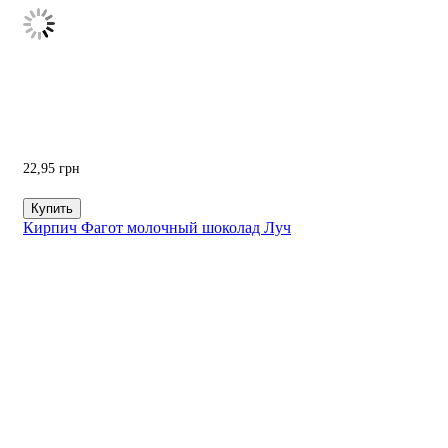
22,95
грн
Купить
Кирпич Фагот молочный шоколад Луч