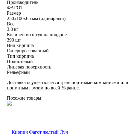
Производитель
ФАГОТ
Размер
250х100х65 мм (одинарный)
Вес
3.8 кг
Количество штук на поддоне
390 шт
Вид кирпича
Гиперпрессованный
Тип кирпича
Полнотелый
Лицевая поверхность
Рельефный
Доставка осуществляется транспортными компаниями или
попутным грузом по всей Украине.
Похожие товары