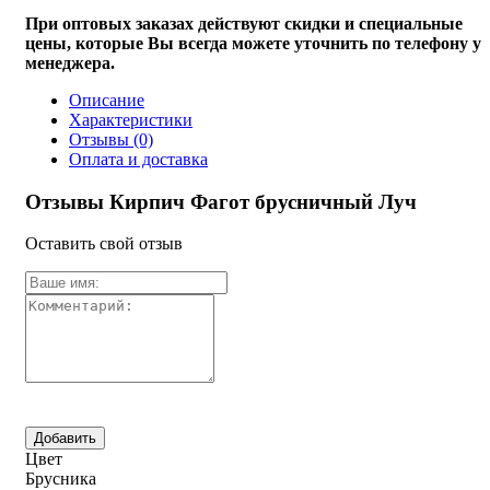
При оптовых заказах действуют скидки и специальные
цены, которые Вы всегда можете уточнить по телефону у
менеджера.
Описание
Характеристики
Отзывы
(0)
Оплата и доставка
Отзывы Кирпич Фагот брусничный Луч
Оставить свой отзыв
Цвет
Брусника