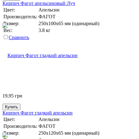
Кирпич Фагот апельсиновый Луч
Цвет:
Апельсин
Производитель:
ФАГОТ
Размер:
250х100х65 мм (одинарный)
Вес:
3.8 кг
Сравнить
19,95
грн
Купить
Кирпич Фагот гладкий апельсин
Цвет:
Апельсин
Производитель:
ФАГОТ
Размер:
250х120х65 мм (одинарный)