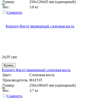
Размер:
250х120х65 мм (одинарный)
Вес:
3.8 кг
Сравнить
24,95
грн
Купить
Кирпич Фагот мраморный слоновая кость
Цвет:
Слоновая кость
Производитель:
ФАГОТ
Размер:
250х100х65 мм (одинарный)
Вес:
3.7 кг
Сравнить