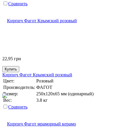
Сравнить
22,95
грн
Купить
Кирпич Фагот Крымский розовый
Цвет:
Розовый
Производитель:
ФАГОТ
Размер:
250х120х65 мм (одинарный)
Вес:
3.8 кг
Сравнить