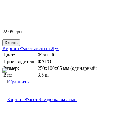
22,95
грн
Купить
Кирпич Фагот желтый Луч
Цвет:
Желтый
Производитель:
ФАГОТ
Размер:
250х100х65 мм (одинарный)
Вес:
3.5 кг
Сравнить