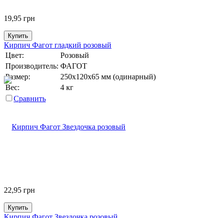
19,95
грн
Купить
Кирпич Фагот гладкий розовый
Цвет:
Розовый
Производитель:
ФАГОТ
Размер:
250х120х65 мм (одинарный)
Вес:
4 кг
Сравнить
22,95
грн
Купить
Кирпич Фагот Звездочка розовый