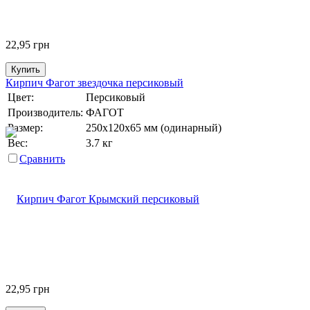
22,95
грн
Купить
Кирпич Фагот звездочка персиковый
Цвет:
Персиковый
Производитель:
ФАГОТ
Размер:
250х120х65 мм (одинарный)
Вес:
3.7 кг
Сравнить
22,95
грн