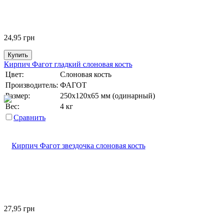
24,95
грн
Купить
Кирпич Фагот гладкий слоновая кость
Цвет:
Слоновая кость
Производитель:
ФАГОТ
Размер:
250х120х65 мм (одинарный)
Вес:
4 кг
Сравнить
27,95
грн