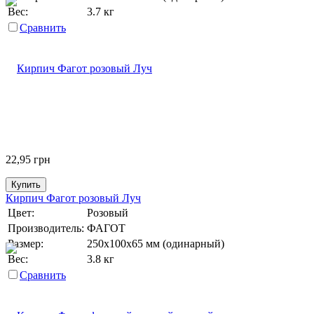
Вес:
3.7 кг
Сравнить
22,95
грн
Купить
Кирпич Фагот розовый Луч
Цвет:
Розовый
Производитель:
ФАГОТ
Размер:
250х100х65 мм (одинарный)
Вес:
3.8 кг
Сравнить