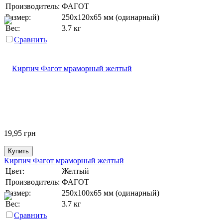
Производитель:
ФАГОТ
Размер:
250х120х65 мм (одинарный)
Вес:
3.7 кг
Сравнить
19,95
грн
Купить
Кирпич Фагот мраморный желтый
Цвет:
Желтый
Производитель:
ФАГОТ
Размер:
250х100х65 мм (одинарный)
Вес:
3.7 кг
Сравнить