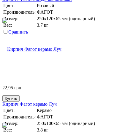
Цвет:
Розовый
Производитель:
ФАГОТ
Размер:
250х120х65 мм (одинарный)
Вес:
3.7 кг
Сравнить
22,95
грн
Купить
Кирпич Фагот керамо Луч
Цвет:
Керамо
Производитель:
ФАГОТ
Размер:
250х100х65 мм (одинарный)
Вес:
3.8 кг