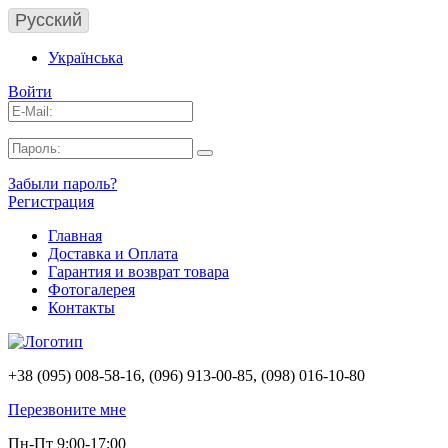
Русский
Українська
Войти
Забыли пароль?
Регистрация
Главная
Доставка и Оплата
Гарантия и возврат товара
Фотогалерея
Контакты
+38 (095) 008-58-16, (096) 913-00-85, (098) 016-10-80
Перезвоните мне
Пн-Пт 9:00-17:00