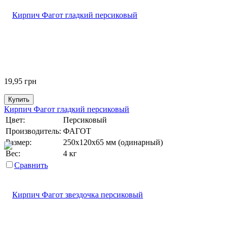
19,95
грн
Купить
Кирпич Фагот гладкий персиковый
Цвет:
Персиковый
Производитель:
ФАГОТ
Размер:
250х120х65 мм (одинарный)
Вес:
4 кг
Сравнить