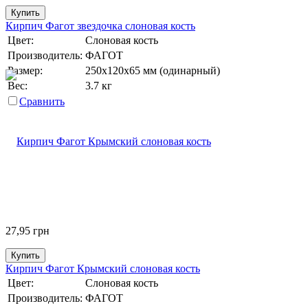
Купить
Кирпич Фагот звездочка слоновая кость
Цвет:
Слоновая кость
Производитель:
ФАГОТ
Размер:
250х120х65 мм (одинарный)
Вес:
3.7 кг
Сравнить
27,95
грн
Купить
Кирпич Фагот Крымский слоновая кость
Цвет:
Слоновая кость
Производитель:
ФАГОТ