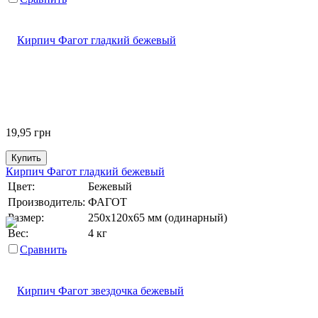
19,95
грн
Купить
Кирпич Фагот гладкий бежевый
Цвет:
Бежевый
Производитель:
ФАГОТ
Размер:
250х120х65 мм (одинарный)
Вес:
4 кг
Сравнить