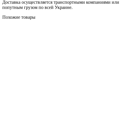
Доставка осуществляется транспортными компаниями или
попутным грузом по всей Украине.
Похожие товары