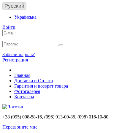
Русский
Українська
Войти
Забыли пароль?
Регистрация
Главная
Доставка и Оплата
Гарантия и возврат товара
Фотогалерея
Контакты
+38 (095) 008-58-16, (096) 913-00-85, (098) 016-10-80
Перезвоните мне