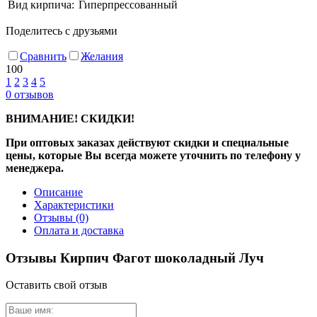
Вид кирпича:
Гиперпрессованный
Поделитесь с друзьями
Сравнить
Желания
100
1
2
3
4
5
0
отзывов
ВНИМАНИЕ! СКИДКИ!
При оптовых заказах действуют скидки и специальные
цены, которые Вы всегда можете уточнить по телефону у
менеджера.
Описание
Характеристики
Отзывы
(0)
Оплата и доставка
Отзывы Кирпич Фагот шоколадный Луч
Оставить свой отзыв