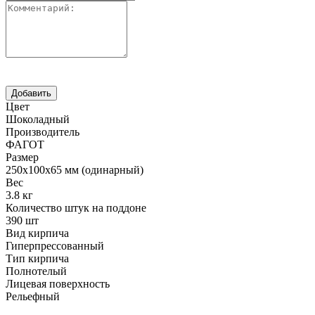
Цвет
Шоколадный
Производитель
ФАГОТ
Размер
250х100х65 мм (одинарный)
Вес
3.8 кг
Количество штук на поддоне
390 шт
Вид кирпича
Гиперпрессованный
Тип кирпича
Полнотелый
Лицевая поверхность
Рельефный