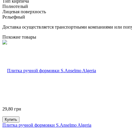
Тип кирпича
Полнотелый
Лицевая поверхность
Рельефный
Доставка осуществляется транспортными компаниями или попу
Похожие товары
29,80
грн
Купить
Плитка ручной формовки S.Anselmo Algeria