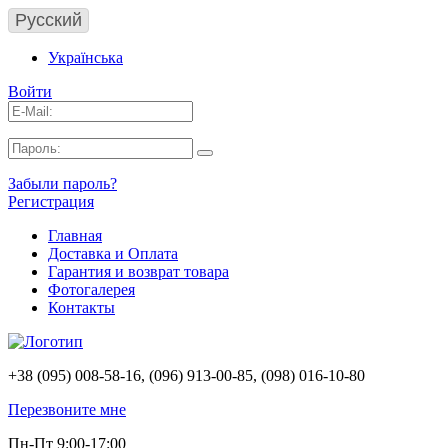
Русский
Українська
Войти
Забыли пароль?
Регистрация
Главная
Доставка и Оплата
Гарантия и возврат товара
Фотогалерея
Контакты
+38 (095) 008-58-16, (096) 913-00-85, (098) 016-10-80
Перезвоните мне
Пн-Пт 9:00-17:00