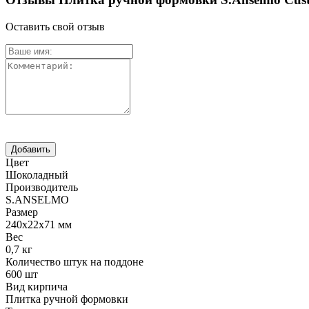
Оставить свой отзыв
Цвет
Шоколадный
Производитель
S.ANSELMO
Размер
240х22х71 мм
Вес
0,7 кг
Количество штук на поддоне
600 шт
Вид кирпича
Плитка ручной формовки