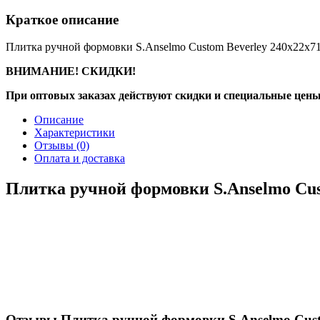
Краткое описание
Плитка ручной формовки S.Anselmo Custom Beverley 240х22х7
ВНИМАНИЕ! СКИДКИ!
При оптовых заказах действуют скидки и специальные цены
Описание
Характеристики
Отзывы
(0)
Оплата и доставка
Плитка ручной формовки S.Anselmo Cus
Отзывы Плитка ручной формовки S.Anselmo Cust