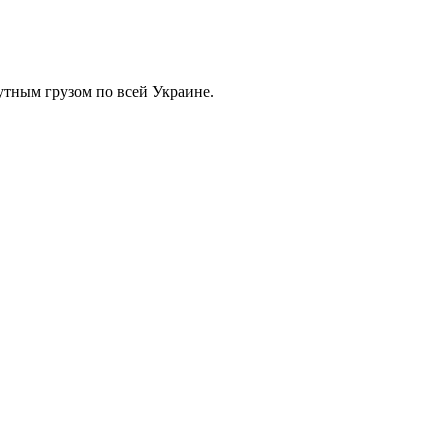
тным грузом по всей Украине.