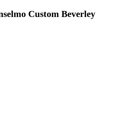
selmo Custom Beverley