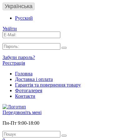
Українська
Русский
Увійти
Забули пароль?
Реєстрація
Головна
Доставка і оплата
Гарантія та повернення товару
Фотогалерея
Контакти
Передзвоніть мені
Пн-Пт 9:00-18:00