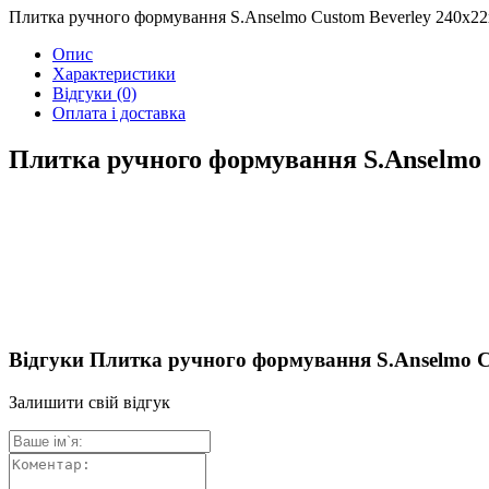
Плитка ручного формування S.Anselmo Custom Beverley 240х2
Опис
Характеристики
Відгуки
(0)
Оплата і доставка
Плитка ручного формування S.Anselmo 
Відгуки Плитка ручного формування S.Anselmo C
Залишити свій відгук