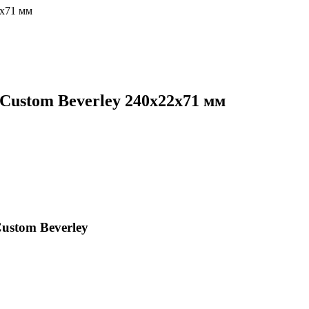
2х71 мм
Custom Beverley 240х22х71 мм
ustom Beverley