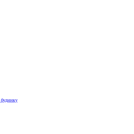
 будинку