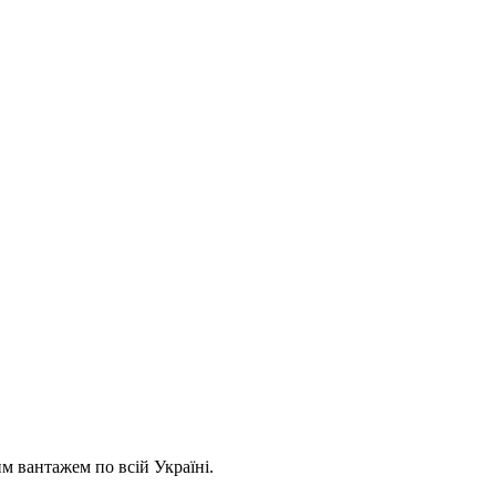
 вантажем по всій Україні.