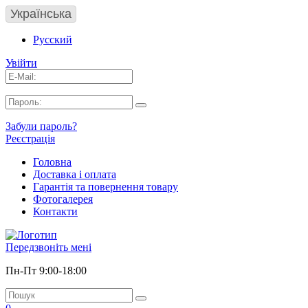
Українська
Русский
Увійти
Забули пароль?
Реєстрація
Головна
Доставка і оплата
Гарантія та повернення товару
Фотогалерея
Контакти
Передзвоніть мені
Пн-Пт 9:00-18:00