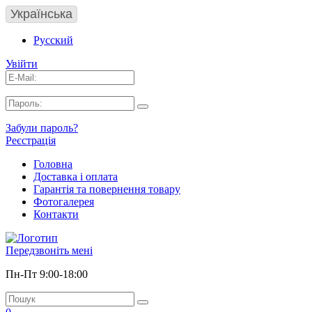
Українська
Русский
Увійти
Забули пароль?
Реєстрація
Головна
Доставка і оплата
Гарантія та повернення товару
Фотогалерея
Контакти
Передзвоніть мені
Пн-Пт 9:00-18:00