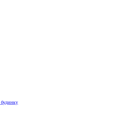
 будинку