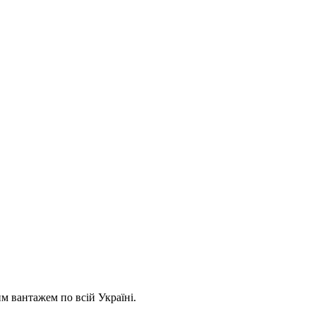
 вантажем по всій Україні.