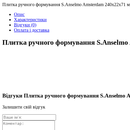
Плитка ручного формування S.Anselmo Amsterdam 240х22х71 
Опис
Характеристики
Відгуки
(0)
Оплата і доставка
Плитка ручного формування S.Anselmo
Відгуки Плитка ручного формування S.Anselmo 
Залишити свій відгук