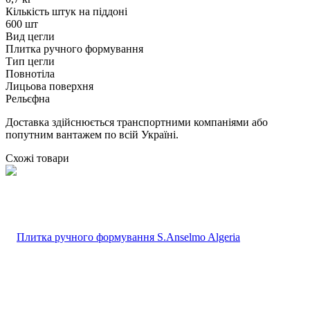
Кількість штук на піддоні
600 шт
Вид цегли
Плитка ручного формування
Тип цегли
Повнотіла
Лицьова поверхня
Рельєфна
Доставка здійснюється транспортними компаніями або
попутним вантажем по всій Україні.
Схожі товари