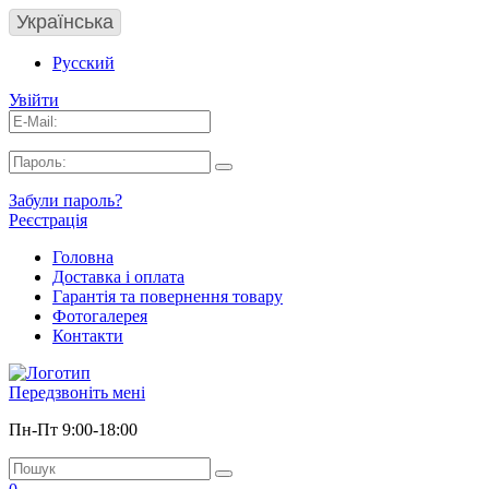
Українська
Русский
Увійти
Забули пароль?
Реєстрація
Головна
Доставка і оплата
Гарантія та повернення товару
Фотогалерея
Контакти
Передзвоніть мені
Пн-Пт 9:00-18:00