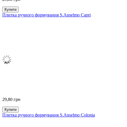
Купити
Плитка ручного формування S.Anselmo Capri
29,80
грн
Купити
Плитка ручного формування S.Anselmo Colonia