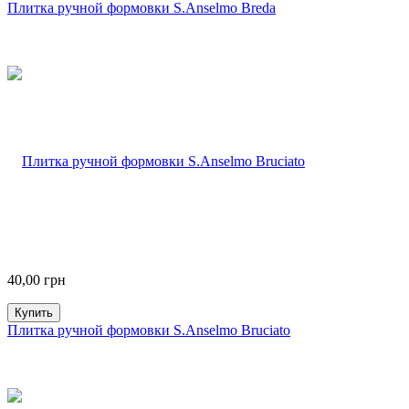
Плитка ручной формовки S.Anselmo Breda
40,00
грн
Купить
Плитка ручной формовки S.Anselmo Bruciato