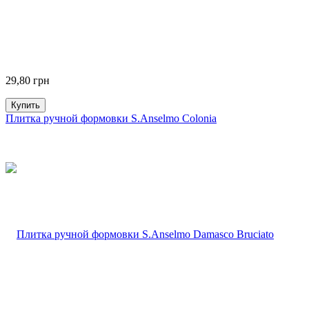
29,80
грн
Купить
Плитка ручной формовки S.Anselmo Colonia