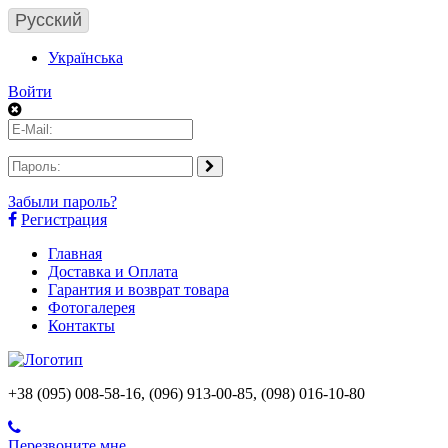
Русский
Українська
Войти
Забыли пароль?
Регистрация
Главная
Доставка и Оплата
Гарантия и возврат товара
Фотогалерея
Контакты
+38 (095) 008-58-16, (096) 913-00-85, (098) 016-10-80
Перезвоните мне