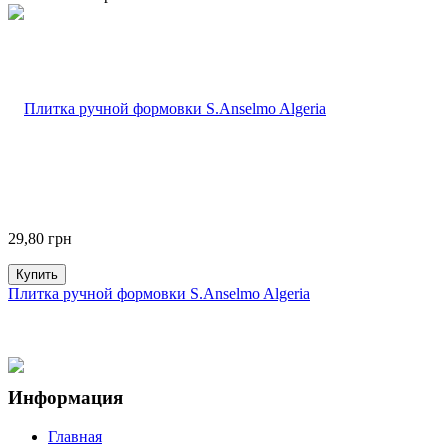
29,80
грн
Купить
Плитка ручной формовки S.Anselmo Algeria
Информация
Главная