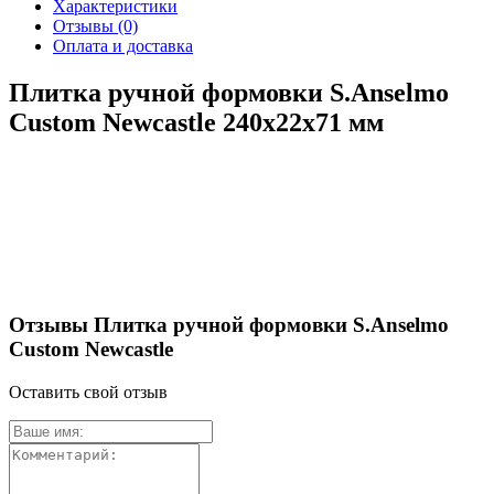
Характеристики
Отзывы
(0)
Оплата и доставка
Плитка ручной формовки S.Anselmo
Custom Newcastle 240х22х71 мм
Отзывы Плитка ручной формовки S.Anselmo
Custom Newcastle
Оставить свой отзыв