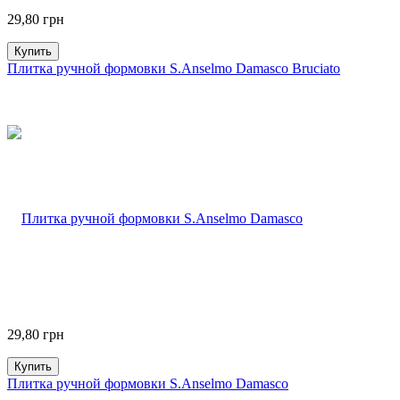
29,80
грн
Купить
Плитка ручной формовки S.Anselmo Damasco Bruciato
29,80
грн
Купить
Плитка ручной формовки S.Anselmo Damasco