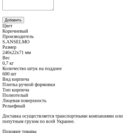
Цвет
Коричневый
Производитель
S.ANSELMO
Размер
240х22х71 мм
Вес
0,7 кг
Количество штук на поддоне
600 шт
Вид кирпича
Плитка ручной формовки
Тип кирпича
Полнотелый
Лицевая поверхность
Рельефный
Доставка осуществляется транспортными компаниями или
попутным грузом по всей Украине.
Похожие товары