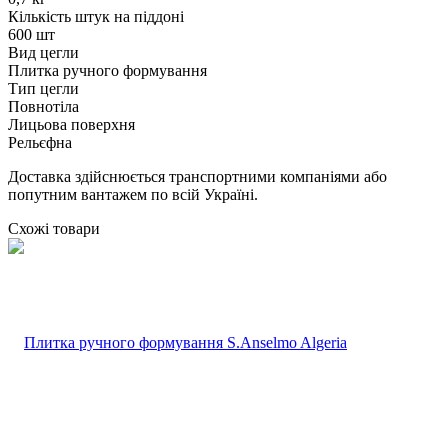
Кількість штук на піддоні
600 шт
Вид цегли
Плитка ручного формування
Тип цегли
Повнотіла
Лицьова поверхня
Рельєфна
Доставка здійснюється транспортними компаніями або
попутним вантажем по всій Україні.
Схожі товари