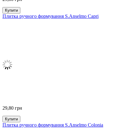
Купити
Плитка ручного формування S.Anselmo Capri
29,80
грн
Купити
Плитка ручного формування S.Anselmo Colonia