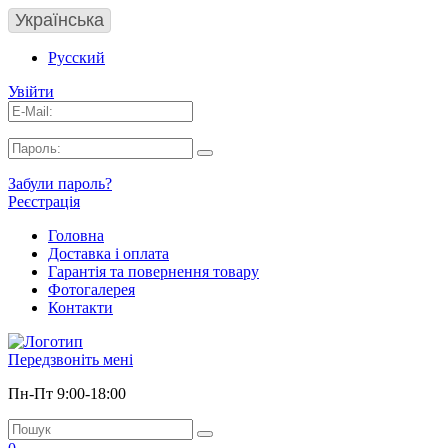
Українська
Русский
Увійти
Забули пароль?
Реєстрація
Головна
Доставка і оплата
Гарантія та повернення товару
Фотогалерея
Контакти
Передзвоніть мені
Пн-Пт 9:00-18:00