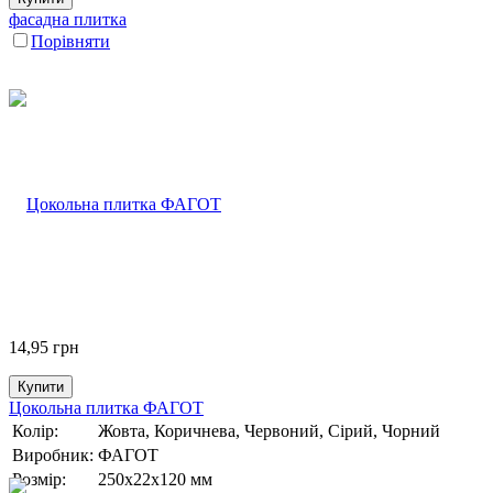
фасадна плитка
Порівняти
14,95
грн
Купити
Цокольна плитка ФАГОТ
Колір:
Жовта, Коричнева, Червоний, Сірий, Чорний
Виробник:
ФАГОТ
Розмір:
250х22х120 мм