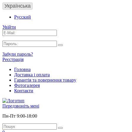
Українська
Русский
Увійти
Забули пароль?
Реєстрація
Головна
Доставка і оплата
Гарантія та повернення товару
Фотогалерея
Контакти
Передзвоніть мені
Пн-Пт 9:00-18:00