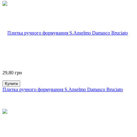
29,80
грн
Купити
Плитка ручного формування S.Anselmo Damasco Bruciato