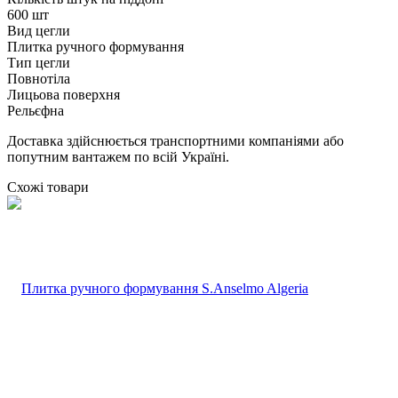
600 шт
Вид цегли
Плитка ручного формування
Тип цегли
Повнотіла
Лицьова поверхня
Рельєфна
Доставка здійснюється транспортними компаніями або
попутним вантажем по всій Україні.
Схожі товари