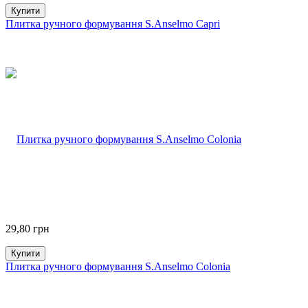
Купити
Плитка ручного формування S.Anselmo Capri
29,80
грн
Купити
Плитка ручного формування S.Anselmo Colonia