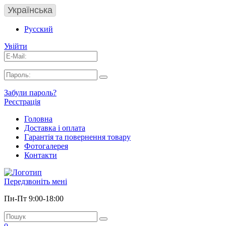
Українська
Русский
Увійти
Забули пароль?
Реєстрація
Головна
Доставка і оплата
Гарантія та повернення товару
Фотогалерея
Контакти
Передзвоніть мені
Пн-Пт 9:00-18:00