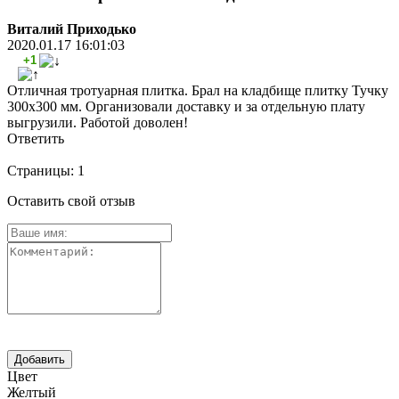
Виталий Приходько
2020.01.17 16:01:03
+1
Отличная тротуарная плитка. Брал на кладбище плитку Тучку
300х300 мм. Организовали доставку и за отдельную плату
выгрузили. Работой доволен!
Ответить
Страницы:
1
Оставить свой отзыв
Цвет
Желтый