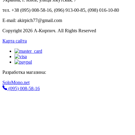
тел. +38 (095) 008-58-16, (096) 913-00-85, (098) 016-10-80
E-mail: akirpich77@gmail.com
Copyright 2026 А-Кирпич. All Rights Reserved
Карта сайта
Разработка магазина:
SoloMono.net
(095) 008-58-16