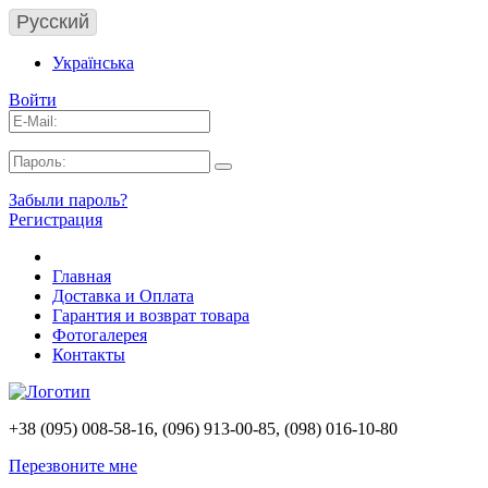
Русский
Українська
Войти
Забыли пароль?
Регистрация
Главная
Доставка и Оплата
Гарантия и возврат товара
Фотогалерея
Контакты
+38 (095) 008-58-16, (096) 913-00-85, (098) 016-10-80
Перезвоните мне