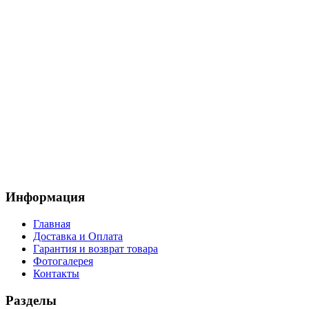
Информация
Главная
Доставка и Оплата
Гарантия и возврат товара
Фотогалерея
Контакты
Разделы