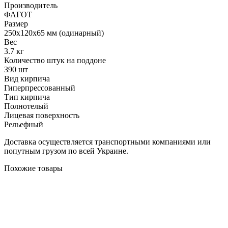
Производитель
ФАГОТ
Размер
250х120х65 мм (одинарный)
Вес
3.7 кг
Количество штук на поддоне
390 шт
Вид кирпича
Гиперпрессованный
Тип кирпича
Полнотелый
Лицевая поверхность
Рельефный
Доставка осуществляется транспортными компаниями или
попутным грузом по всей Украине.
Похожие товары