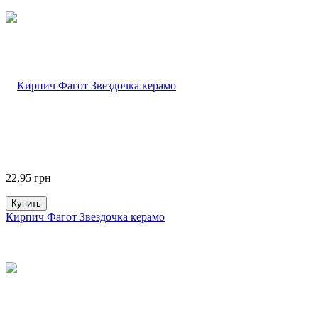
22,95
грн
Купить
Кирпич Фагот Звездочка керамо