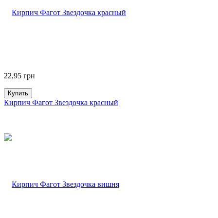
22,95
грн
Купить
Кирпич Фагот Звездочка красный