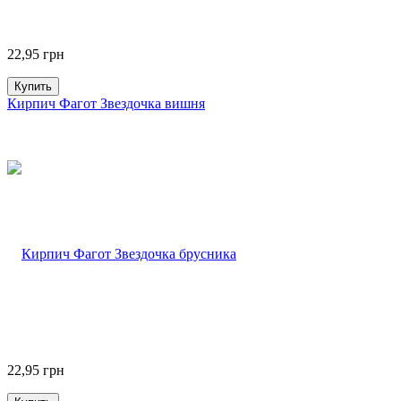
22,95
грн
Купить
Кирпич Фагот Звездочка вишня
22,95
грн