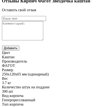
Отзывы Кирпич Фагот Звездочка каштан
Оставить свой отзыв
Цвет
Каштан
Производитель
ФАГОТ
Размер
250х120х65 мм (одинарный)
Вес
3.7 кг
Количество штук на поддоне
390 шт
Вид кирпича
Гиперпрессованный
Тип кирпича