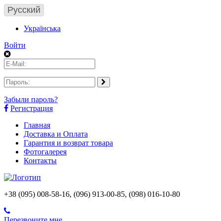
Русский
Українська
Войти
Забыли пароль?
Регистрация
Главная
Доставка и Оплата
Гарантия и возврат товара
Фотогалерея
Контакты
+38 (095) 008-58-16, (096) 913-00-85, (098) 016-10-80
Перезвоните мне