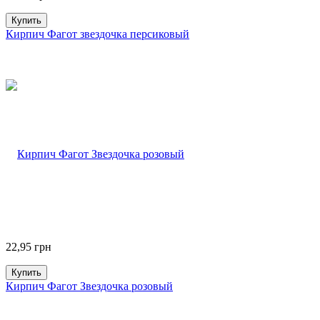
Купить
Кирпич Фагот звездочка персиковый
22,95
грн
Купить
Кирпич Фагот Звездочка розовый