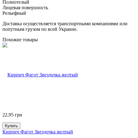
Полнотелый
Лицевая поверхность
Рельефный
Доставка осуществляется транспортными компаниями или
попутным грузом по всей Украине.
Похожие товары
22,95
грн
Купить
Кирпич Фагот Звездочка желтый