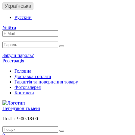
Українська
Русский
Увійти
Забули пароль?
Реєстрація
Головна
Доставка і оплата
Гарантія та повернення товару
Фотогалерея
Контакти
Передзвоніть мені
Пн-Пт 9:00-18:00