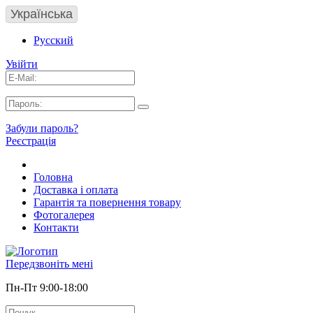
Українська
Русский
Увійти
Забули пароль?
Реєстрація
Головна
Доставка і оплата
Гарантія та повернення товару
Фотогалерея
Контакти
Передзвоніть мені
Пн-Пт 9:00-18:00