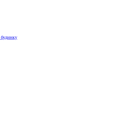
 будинку