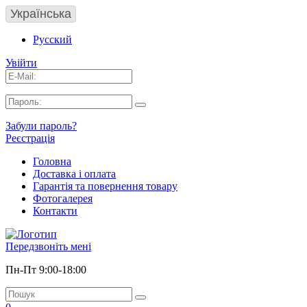
Українська
Русский
Увійти
Забули пароль?
Реєстрація
Головна
Доставка і оплата
Гарантія та повернення товару
Фотогалерея
Контакти
Передзвоніть мені
Пн-Пт 9:00-18:00