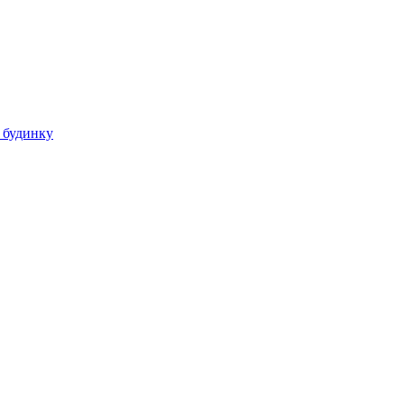
 будинку