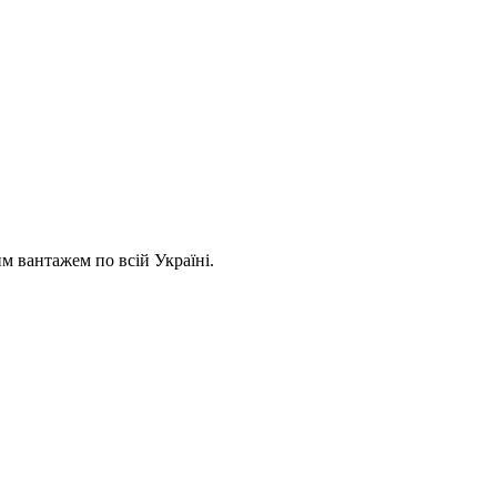
 вантажем по всій Україні.