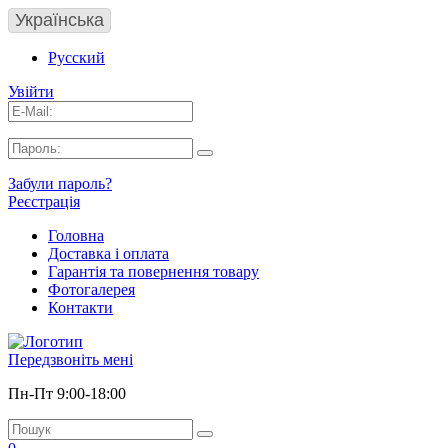
Українська
Русский
Увійти
Забули пароль?
Реєстрація
Головна
Доставка і оплата
Гарантія та повернення товару
Фотогалерея
Контакти
Передзвоніть мені
Пн-Пт 9:00-18:00