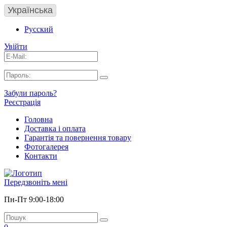
Українська
Русский
Увійти
Забули пароль?
Реєстрація
Головна
Доставка і оплата
Гарантія та повернення товару
Фотогалерея
Контакти
Передзвоніть мені
Пн-Пт 9:00-18:00