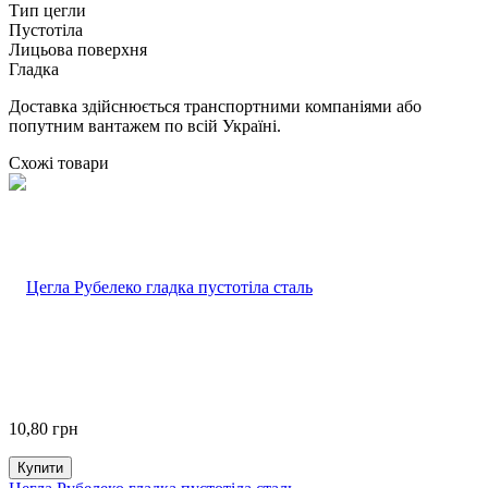
Тип цегли
Пустотіла
Лицьова поверхня
Гладка
Доставка здійснюється транспортними компаніями або
попутним вантажем по всій Україні.
Схожі товари
10,80
грн
Купити