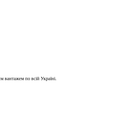
 вантажем по всій Україні.