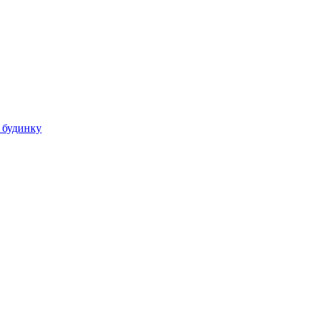
 будинку