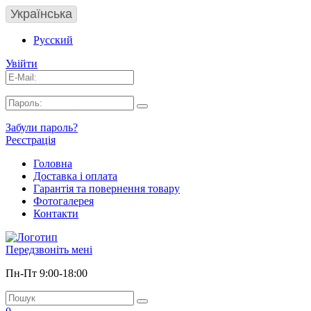
Українська
Русский
Увійти
Забули пароль?
Реєстрація
Головна
Доставка і оплата
Гарантія та повернення товару
Фотогалерея
Контакти
Передзвоніть мені
Пн-Пт 9:00-18:00