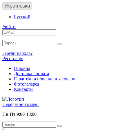
Українська
Русский
Увійти
Забули пароль?
Реєстрація
Головна
Доставка і оплата
Гарантія та повернення товару
Фотогалерея
Контакти
Передзвоніть мені
Пн-Пт 9:00-18:00