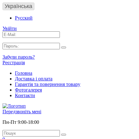
Українська
Русский
Увійти
Забули пароль?
Реєстрація
Головна
Доставка і оплата
Гарантія та повернення товару
Фотогалерея
Контакти
Передзвоніть мені
Пн-Пт 9:00-18:00