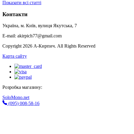
Показати всі статті
Контакти
Україна, м. Київ, вулиця Якутська, 7
E-mail: akirpich77@gmail.com
Copyright 2026 А-Кирпич. All Rights Reserved
Карта сайту
Розробка магазину:
SoloMono.net
(095) 008-58-16