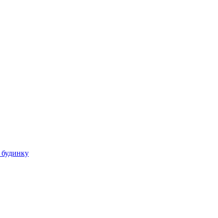
 будинку