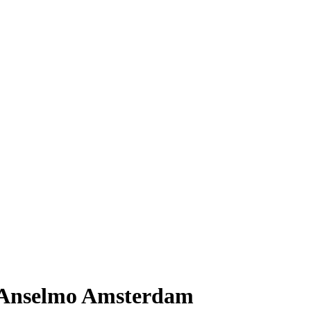
.Anselmo Amsterdam