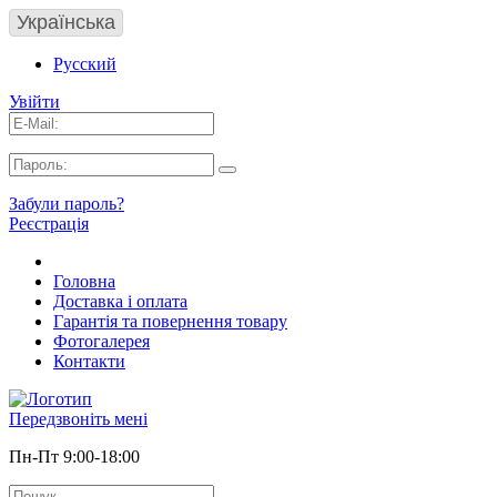
Українська
Русский
Увійти
Забули пароль?
Реєстрація
Головна
Доставка і оплата
Гарантія та повернення товару
Фотогалерея
Контакти
Передзвоніть мені
Пн-Пт 9:00-18:00