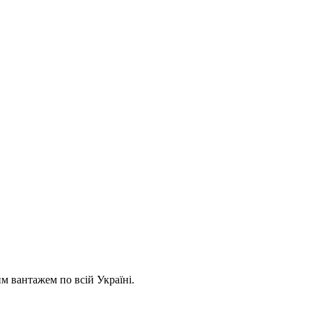
 вантажем по всій Україні.