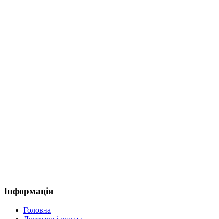
Інформація
Головна
Доставка і оплата