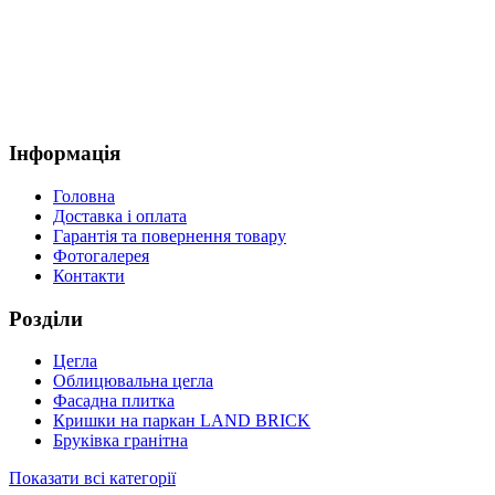
Інформація
Головна
Доставка і оплата
Гарантія та повернення товару
Фотогалерея
Контакти
Розділи
Цегла
Облицювальна цегла
Фасадна плитка
Кришки на паркан LAND BRICK
Бруківка гранітна
Показати всі категорії