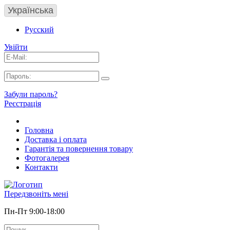
Українська
Русский
Увійти
Забули пароль?
Реєстрація
Головна
Доставка і оплата
Гарантія та повернення товару
Фотогалерея
Контакти
Передзвоніть мені
Пн-Пт 9:00-18:00