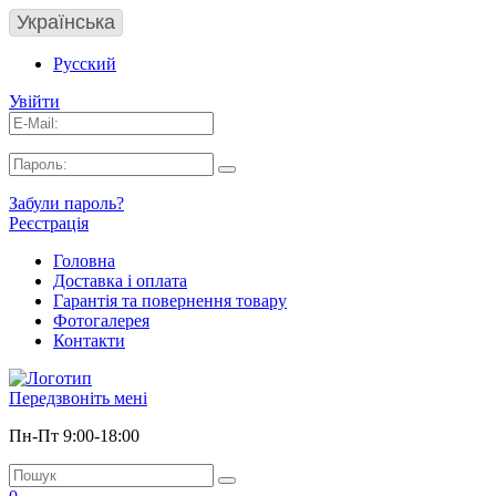
Українська
Русский
Увійти
Забули пароль?
Реєстрація
Головна
Доставка і оплата
Гарантія та повернення товару
Фотогалерея
Контакти
Передзвоніть мені
Пн-Пт 9:00-18:00