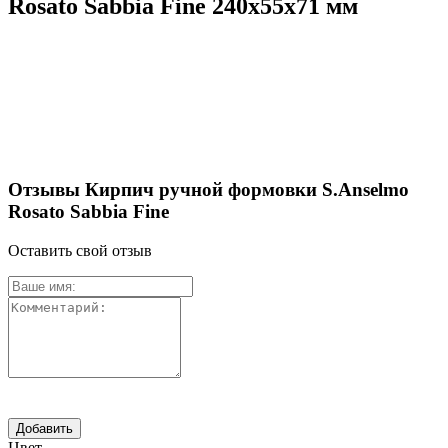
Rosato Sabbia Fine 240х55х71 мм
Отзывы Кирпич ручной формовки S.Anselmo
Rosato Sabbia Fine
Оставить свой отзыв
Цвет