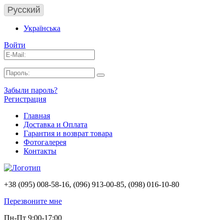
Русский
Українська
Войти
Забыли пароль?
Регистрация
Главная
Доставка и Оплата
Гарантия и возврат товара
Фотогалерея
Контакты
+38 (095) 008-58-16, (096) 913-00-85, (098) 016-10-80
Перезвоните мне
Пн-Пт 9:00-17:00