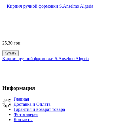
25,30
грн
Купить
Кирпич ручной формовки S.Anselmo Algeria
Информация
Главная
Доставка и Оплата
Гарантия и возврат товара
Фотогалерея
Контакты