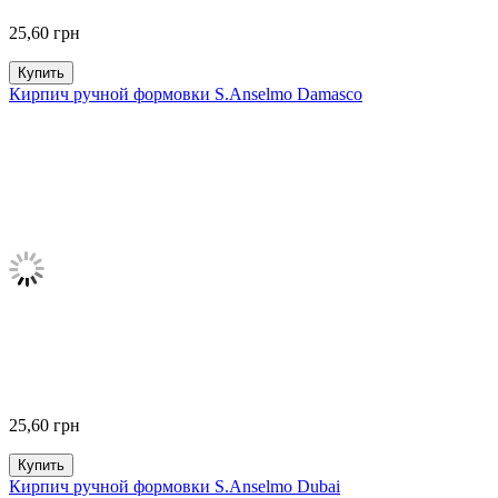
25,60
грн
Купить
Кирпич ручной формовки S.Anselmo Damasco
25,60
грн
Купить
Кирпич ручной формовки S.Anselmo Dubai