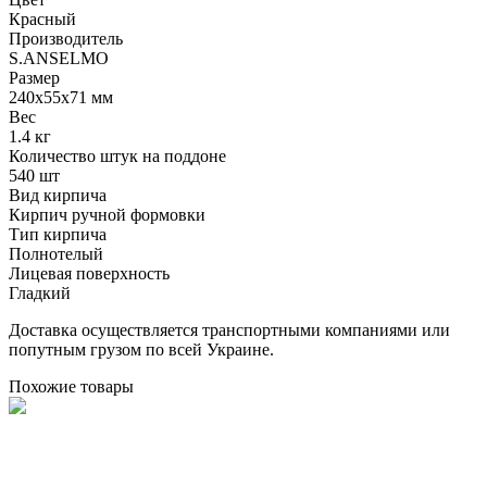
Красный
Производитель
S.ANSELMO
Размер
240х55х71 мм
Вес
1.4 кг
Количество штук на поддоне
540 шт
Вид кирпича
Кирпич ручной формовки
Тип кирпича
Полнотелый
Лицевая поверхность
Гладкий
Доставка осуществляется транспортными компаниями или
попутным грузом по всей Украине.
Похожие товары