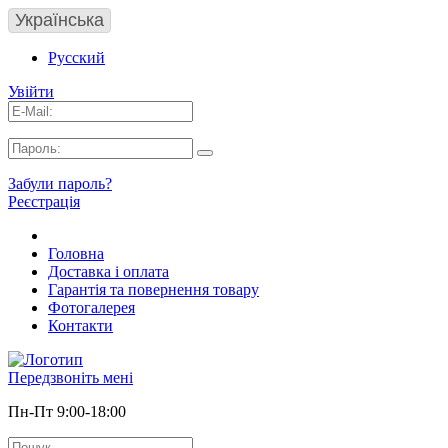
Українська
Русский
Увійти
Забули пароль?
Реєстрація
Головна
Доставка і оплата
Гарантія та повернення товару
Фотогалерея
Контакти
Передзвоніть мені
Пн-Пт 9:00-18:00