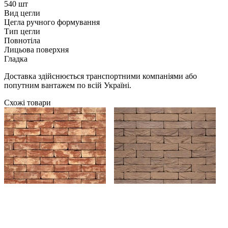
540 шт
Вид цегли
Цегла ручного формування
Тип цегли
Повнотіла
Лицьова поверхня
Гладка
Доставка здійснюється транспортними компаніями або
попутним вантажем по всій Україні.
Схожі товари