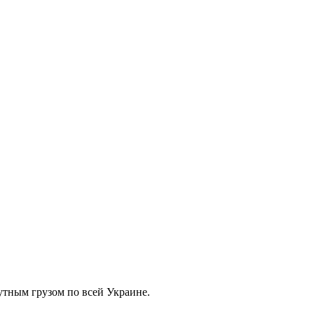
тным грузом по всей Украине.