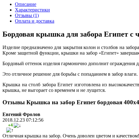
Описание
Характеристики
Отзывы
(1)
Оплата и доставка
Бордовая крышка для забора Египет с
Изделие предназначено для закрытия колон и столбов на забо
Кроме защитной функции, крышки на забор «Египет» завершаю
Бордовый оттенок изделия гармонично дополнит ограждения д
Это отличное решение для борьбы с попаданием в забор влаги
Крышка на столб забора Египет изготовлена из высококачест
крышка, не выгорает со временем и не лущится.
Отзывы Крышка на забор Египет бордовая 400х
Евгений Фролов
2018.12.23 07:12:56
+4
Отличная крышка на забор. Очень доволен цветом и качеством!