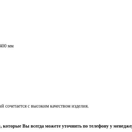
х400 мм
й сочетается с высоким качеством изделия.
, которые Вы всегда можете уточнить по телефону у менедже