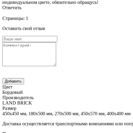
индивидуальном цвете, обязательно обращусь!
Ответить
Страницы:
1
Оставить свой отзыв
Цвет
Бордовый
Производитель
LAND BRICK
Размер
450х450 мм, 180х500 мм, 270х500 мм, 450х570 мм, 400х400 мм
Доставка осуществляется транспортными компаниями или попу