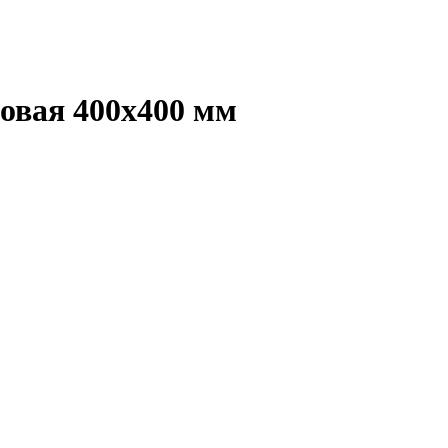
овая 400х400 мм