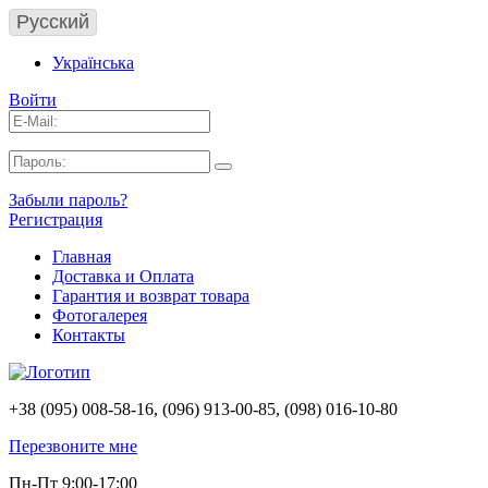
Русский
Українська
Войти
Забыли пароль?
Регистрация
Главная
Доставка и Оплата
Гарантия и возврат товара
Фотогалерея
Контакты
+38 (095) 008-58-16, (096) 913-00-85, (098) 016-10-80
Перезвоните мне
Пн-Пт 9:00-17:00