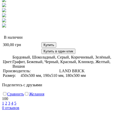
В наличии
300,00
грн
Купить
Купить в один клик
Бордовый, Шоколадный, Серый, Коричневый, Зелёный,
Цвет:
Графит, Бежевый, Черный, Красный, Клинкер, Желтый,
Вишня
Производитель:
LAND BRICK
Размер:
450х500 мм, 190х510 мм, 180х500 мм
Поделитесь с друзьями
Сравнить
Желания
100
1
2
3
4
5
0
отзывов