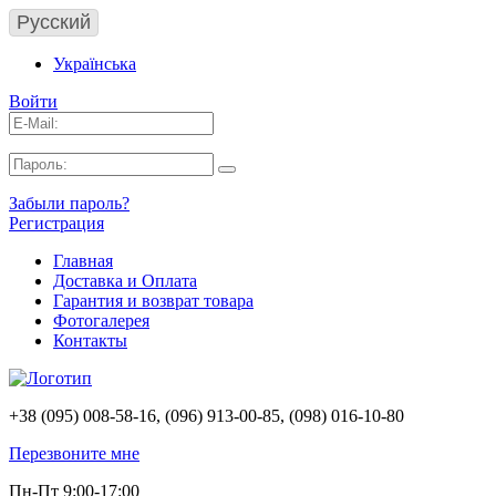
Русский
Українська
Войти
Забыли пароль?
Регистрация
Главная
Доставка и Оплата
Гарантия и возврат товара
Фотогалерея
Контакты
+38 (095) 008-58-16, (096) 913-00-85, (098) 016-10-80
Перезвоните мне
Пн-Пт 9:00-17:00