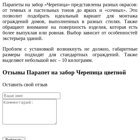
Парапеты на забор «Черепица» представлены разных окрасов:
от темных и пастельных тонов до ярких и «сочных». Это
позволит подобрать идеальный вариант для монтажа
ограждений домов, выполненных в разных стилях. Также
обращают внимание на поверхность изделия, которая есть
более выпуклая или ровная. Выбор зависит от особенностей
экстерьера зданий.
Проблем с установкой возникнуть не должно, габаритные
размеры подходят для стандартных ограждений. Также
выделяют небольшой вес – 10 килограмм.
Отзывы Парапет на забор Черепица цветной
Оставить свой отзыв