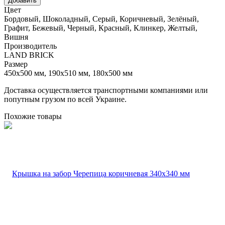
Цвет
Бордовый, Шоколадный, Серый, Коричневый, Зелёный,
Графит, Бежевый, Черный, Красный, Клинкер, Желтый,
Вишня
Производитель
LAND BRICK
Размер
450х500 мм, 190х510 мм, 180х500 мм
Доставка осуществляется транспортными компаниями или
попутным грузом по всей Украине.
Похожие товары