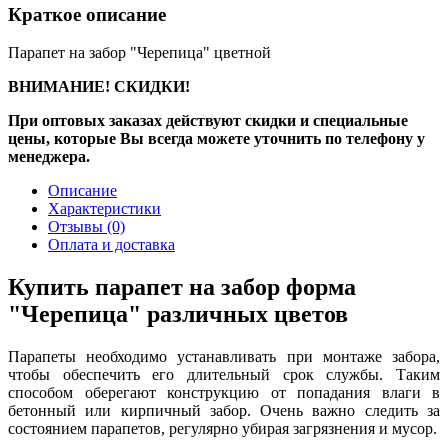
Краткое описание
Парапет на забор "Черепица" цветной
ВНИМАНИЕ! СКИДКИ!
При оптовых заказах действуют скидки и специальные
цены, которые Вы всегда можете уточнить по телефону у
менеджера.
Описание
Характеристики
Отзывы
(0)
Оплата и доставка
Купить парапет на забор форма
"Черепица" различных цветов
Парапеты необходимо устанавливать при монтаже забора,
чтобы обеспечить его длительный срок службы. Таким
способом оберегают конструкцию от попадания влаги в
бетонный или кирпичный забор. Очень важно следить за
состоянием парапетов, регулярно убирая загрязнения и мусор.