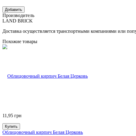
Производитель
LAND BRICK
Доставка осуществляется транспортными компаниями или попу
Похожие товары
11,95
грн
Купить
Облицовочный кирпич Белая Церковь