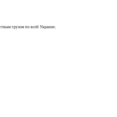
тным грузом по всей Украине.