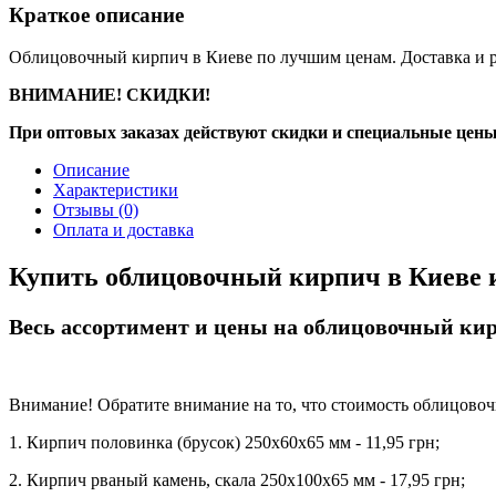
Краткое описание
Облицовочный кирпич в Киеве по лучшим ценам. Доставка и ра
ВНИМАНИЕ! СКИДКИ!
При оптовых заказах действуют скидки и специальные цены
Описание
Характеристики
Отзывы
(0)
Оплата и доставка
Купить облицовочный кирпич в Киеве 
Весь ассортимент и цены на облицовочный ки
Внимание! Обратите внимание на то, что стоимость облицовочн
1. Кирпич половинка (брусок) 250х60х65 мм - 11,95 грн;
2. Кирпич рваный камень, скала 250х100х65 мм - 17,95 грн;