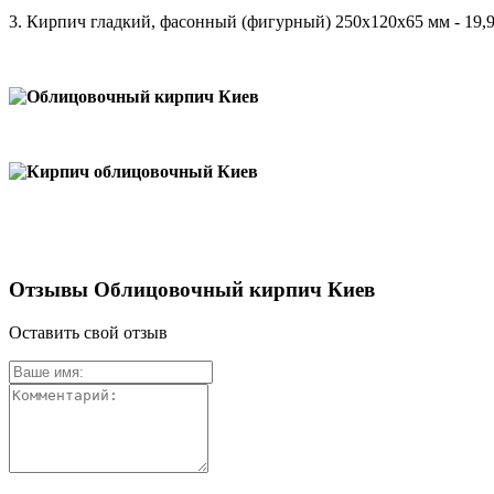
3. Кирпич гладкий, фасонный (фигурный) 250х120х65 мм - 19,9
Отзывы Облицовочный кирпич Киев
Оставить свой отзыв