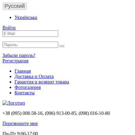
Русский
Українська
Войти
Забыли пароль?
Регистрация
Главная
Доставка и Оплата
Гарантия и возврат товара
Фотогалерея
Контакты
+38 (095) 008-58-16, (096) 913-00-85, (098) 016-10-80
Перезвоните мне
Пн-Пт 9:00-17:00