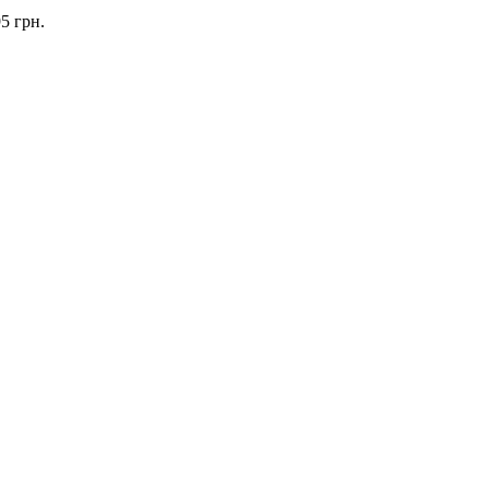
5 грн.