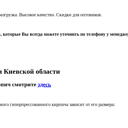
згрузка. Высокое качество. Скидки для оптовиков.
, которые Вы всегда можете уточнить по телефону у менедже
и Киевской области
рпич смотрите
здесь
ого гиперпрессованного кирпича зависит от его размера: