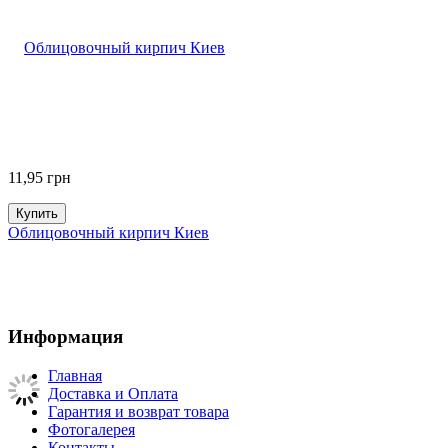
11,95
грн
Купить
Облицовочный кирпич Киев
Информация
Главная
Доставка и Оплата
Гарантия и возврат товара
Фотогалерея
Контакты