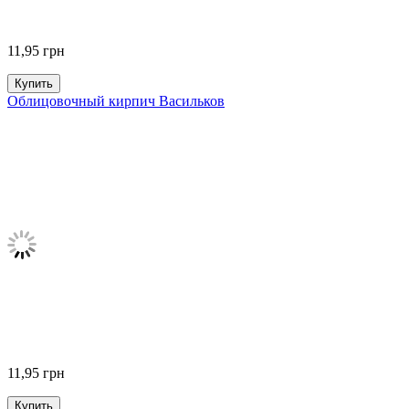
11,95
грн
Купить
Облицовочный кирпич Васильков
11,95
грн
Купить