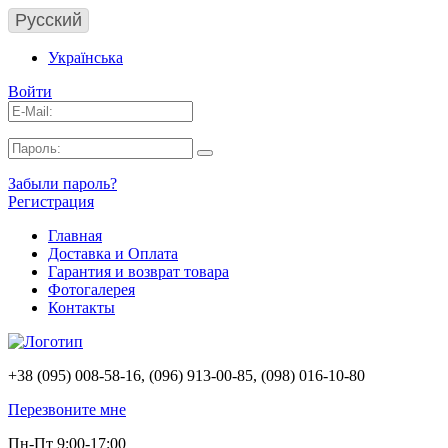
Русский
Українська
Войти
Забыли пароль?
Регистрация
Главная
Доставка и Оплата
Гарантия и возврат товара
Фотогалерея
Контакты
+38 (095) 008-58-16, (096) 913-00-85, (098) 016-10-80
Перезвоните мне
Пн-Пт 9:00-17:00