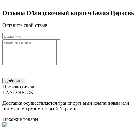
Отзывы Облицовочный кирпич Белая Церковь
Оставить свой отзыв
Производитель
LAND BRICK
Доставка осуществляется транспортными компаниями или
попутным грузом по всей Украине.
Похожие товары