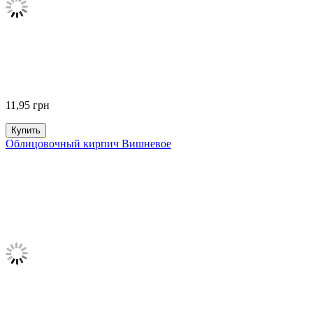
11,95
грн
Купить
Облицовочный кирпич Вишневое