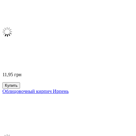
11,95
грн
Купить
Облицовочный кирпич Ирпень