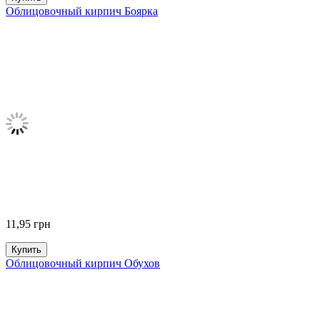
Облицовочный кирпич Боярка
11,95
грн
Купить
Облицовочный кирпич Обухов