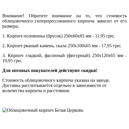
Внимание! Обратите внимание на то, что стоимость
облицовочного гиперпрессованного кирпича зависит от его
размера:
1. Кирпич половинка (брусок) 250х60х65 мм - 11,95 грн;
2. Кирпич рваный камень, скала 250х100х65 мм - 17,95 грн;
3. Кирпич гладкий, фасонный (фигурный) 250х120х65 мм -
19,95 грн.
Для оптовых покупателей действуют скидки!
Стоимость облицовочного кирпича указана на заводе.
Доставка рассчитывается отдельно в зависимости от
количества кирпича и расстояния.