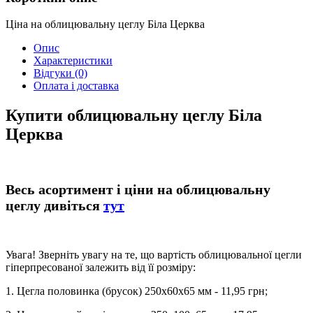
Ціна на облицювальну цеглу Біла Церква
Опис
Характеристики
Відгуки
(0)
Оплата і доставка
Купити облицювальну цеглу Біла
Церква
Весь асортимент і ціни на облицювальну
цеглу дивіться
тут
Увага! Зверніть увагу на те, що вартість облицювальної цегли
гіперпресованої залежить від її розміру:
1. Цегла половинка (брусок) 250х60х65 мм - 11,95 грн;