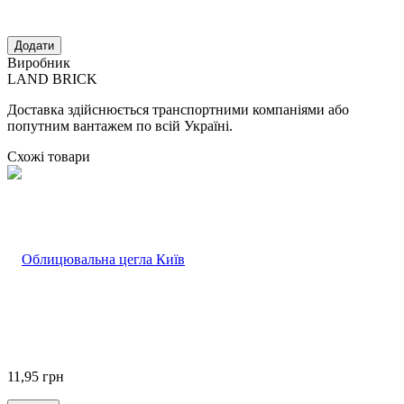
Виробник
LAND BRICK
Доставка здійснюється транспортними компаніями або
попутним вантажем по всій Україні.
Схожі товари
11,95
грн