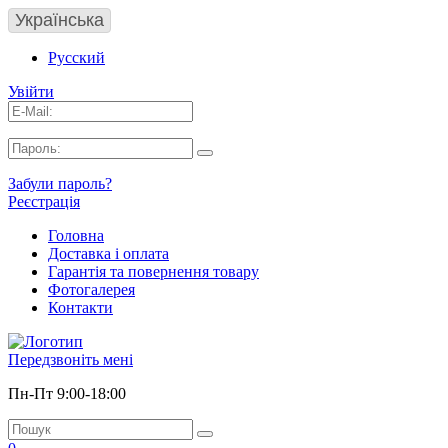
Українська
Русский
Увійти
Забули пароль?
Реєстрація
Головна
Доставка і оплата
Гарантія та повернення товару
Фотогалерея
Контакти
Передзвоніть мені
Пн-Пт 9:00-18:00