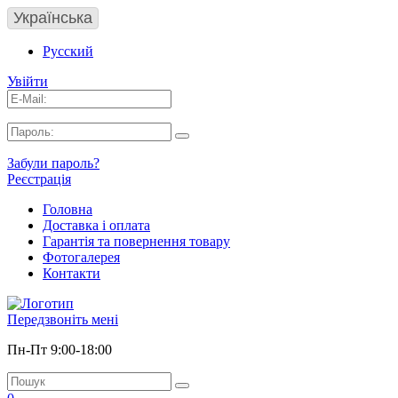
Українська
Русский
Увійти
Забули пароль?
Реєстрація
Головна
Доставка і оплата
Гарантія та повернення товару
Фотогалерея
Контакти
Передзвоніть мені
Пн-Пт 9:00-18:00