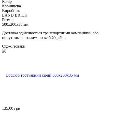
Колір
Коричнева
Виробник
LAND BRICK
Розмір
500х200х35 мм
Доставка здійснюється транспортними компаніями або
попутним вантажем по всій Україні.
Схожі товари
135,00
грн