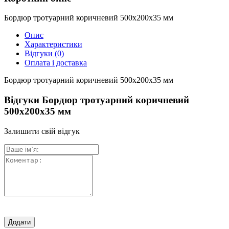
Бордюр тротуарний коричневий 500х200х35 мм
Опис
Характеристики
Відгуки
(0)
Оплата і доставка
Бордюр тротуарний коричневий 500х200х35 мм
Відгуки Бордюр тротуарний коричневий
500х200х35 мм
Залишити свій відгук