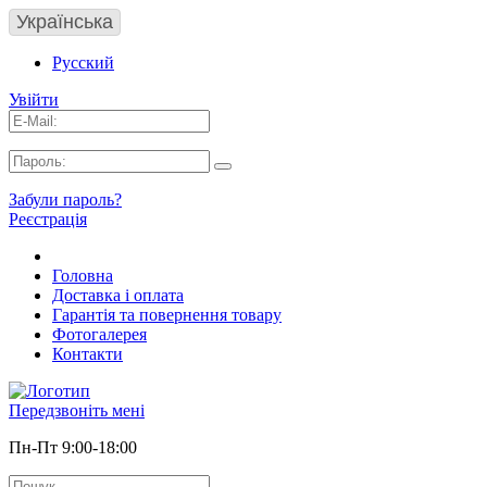
Українська
Русский
Увійти
Забули пароль?
Реєстрація
Головна
Доставка і оплата
Гарантія та повернення товару
Фотогалерея
Контакти
Передзвоніть мені
Пн-Пт 9:00-18:00