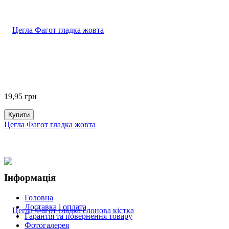
19,95
грн
Купити
Цегла Фагот гладка жовта
Інформація
Головна
Доставка і оплата
Гарантія та повернення товару
Фотогалерея