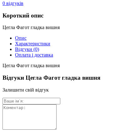
0
відгуків
Короткий опис
Цегла Фагот гладка вишня
Опис
Характеристики
Відгуки
(0)
Оплата і доставка
Цегла Фагот гладка вишня
Відгуки Цегла Фагот гладка вишня
Залишити свій відгук