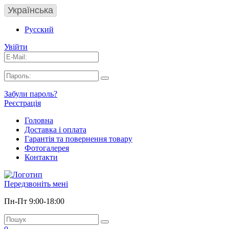
Українська
Русский
Увійти
Забули пароль?
Реєстрація
Головна
Доставка і оплата
Гарантія та повернення товару
Фотогалерея
Контакти
Передзвоніть мені
Пн-Пт 9:00-18:00