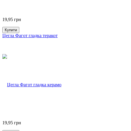
19,95
грн
Купити
Цегла Фагот гладка теракот
19,95
грн