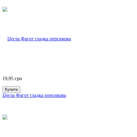
19,95
грн
Купити
Цегла Фагот гладка персикова