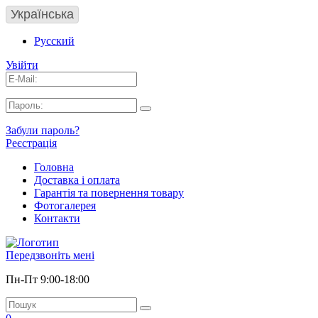
Українська
Русский
Увійти
Забули пароль?
Реєстрація
Головна
Доставка і оплата
Гарантія та повернення товару
Фотогалерея
Контакти
Передзвоніть мені
Пн-Пт 9:00-18:00