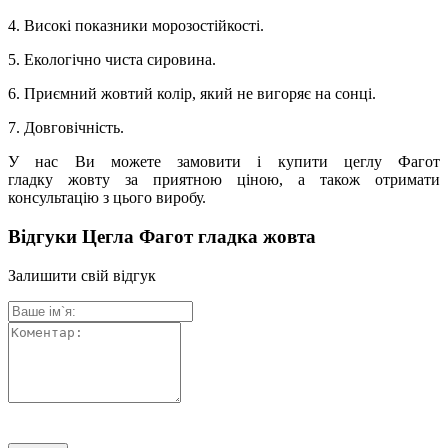
4. Високі показники морозостійкості.
5. Екологічно чиста сировина.
6. Приємний жовтий колір, який не вигоряє на сонці.
7. Довговічність.
У нас Ви можете замовити і купити цеглу Фагот
гладку жовту за приятною ціною, а також отримати
консультацію з цього виробу.
Відгуки Цегла Фагот гладка жовта
Залишити свій відгук