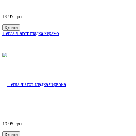
19,95
грн
Купити
Цегла Фагот гладка керамо
19,95
грн
Купити