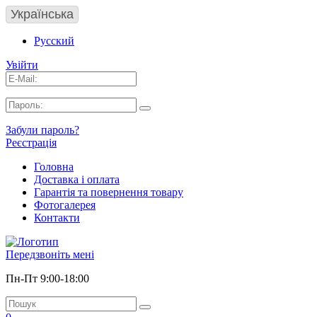
Українська
Русский
Увійти
Забули пароль?
Реєстрація
Головна
Доставка і оплата
Гарантія та повернення товару
Фотогалерея
Контакти
Передзвоніть мені
Пн-Пт 9:00-18:00