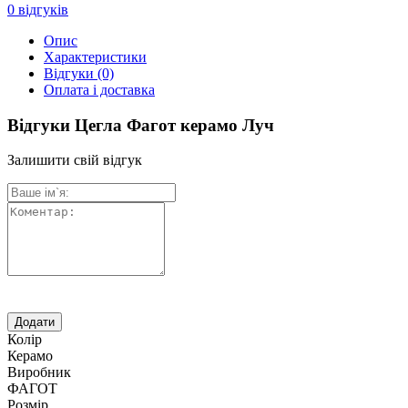
0
відгуків
Опис
Характеристики
Відгуки
(0)
Оплата і доставка
Відгуки Цегла Фагот керамо Луч
Залишити свій відгук
Колір
Керамо
Виробник
ФАГОТ
Розмір