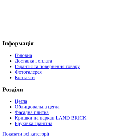
Інформація
Головна
Доставка і оплата
Гарантія та повернення товару
Фотогалерея
Контакти
Розділи
Цегла
Облицювальна цегла
Фасадна плитка
Кришки на паркан LAND BRICK
Бруківка гранітна
Показати всі категорії