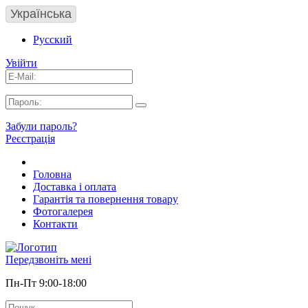
Українська
Русский
Увійти
Забули пароль?
Реєстрація
Головна
Доставка і оплата
Гарантія та повернення товару
Фотогалерея
Контакти
Передзвоніть мені
Пн-Пт 9:00-18:00