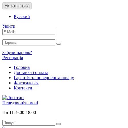
Українська
Русский
Увійти
Забули пароль?
Реєстрація
Головна
Доставка і оплата
Гарантія та повернення товару
Фотогалерея
Контакти
Передзвоніть мені
Пн-Пт 9:00-18:00