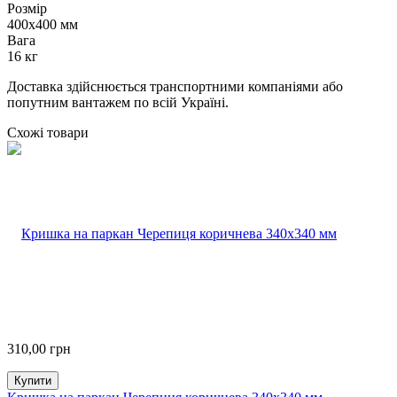
Розмір
400х400 мм
Вага
16 кг
Доставка здійснюється транспортними компаніями або
попутним вантажем по всій Україні.
Схожі товари
310,00
грн
Купити