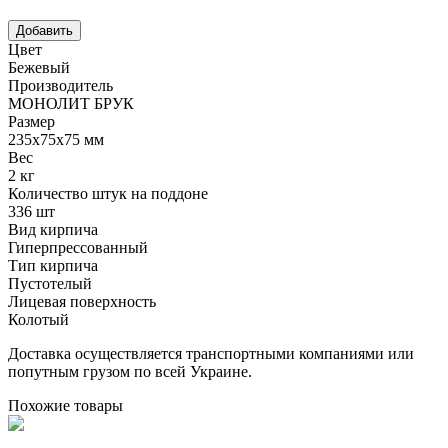
Цвет
Бежевый
Производитель
МОНОЛИТ БРУК
Размер
235х75х75 мм
Вес
2 кг
Количество штук на поддоне
336 шт
Вид кирпича
Гиперпрессованный
Тип кирпича
Пустотелый
Лицевая поверхность
Колотый
Доставка осуществляется транспортными компаниями или
попутным грузом по всей Украине.
Похожие товары