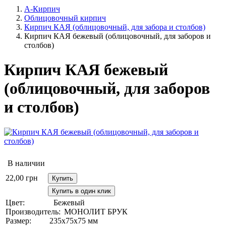
А-Кирпич
Облицовочный кирпич
Кирпич КАЯ (облицовочный, для забора и столбов)
Кирпич КАЯ бежевый (облицовочный, для заборов и
столбов)
Кирпич КАЯ бежевый
(облицовочный, для заборов
и столбов)
В наличии
22,00
грн
Купить
Купить в один клик
Цвет:
Бежевый
Производитель:
МОНОЛИТ БРУК
Размер:
235х75х75 мм