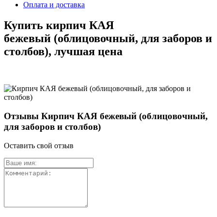
Оплата и доставка
Купить кирпич КАЯ
бежевый (облицовочный, для заборов и
столбов), лучшая цена
Отзывы Кирпич КАЯ бежевый (облицовочный,
для заборов и столбов)
Оставить свой отзыв