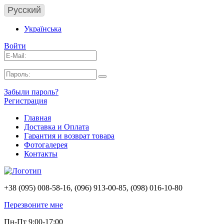
Русский
Українська
Войти
Забыли пароль?
Регистрация
Главная
Доставка и Оплата
Гарантия и возврат товара
Фотогалерея
Контакты
+38 (095) 008-58-16, (096) 913-00-85, (098) 016-10-80
Перезвоните мне
Пн-Пт 9:00-17:00